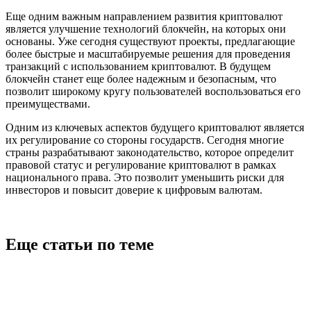
Еще одним важным направлением развития криптовалют
является улучшение технологий блокчейн, на которых они
основаны. Уже сегодня существуют проекты, предлагающие
более быстрые и масштабируемые решения для проведения
транзакций с использованием криптовалют. В будущем
блокчейн станет еще более надежным и безопасным, что
позволит широкому кругу пользователей воспользоваться его
преимуществами.
Одним из ключевых аспектов будущего криптовалют является
их регулирование со стороны государств. Сегодня многие
страны разрабатывают законодательство, которое определит
правовой статус и регулирование криптовалют в рамках
национального права. Это позволит уменьшить риски для
инвесторов и повысит доверие к цифровым валютам.
Еще статьи по теме