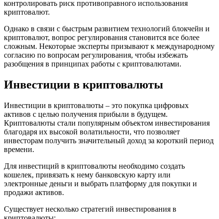
контролировать риск противоправного использования
криптовалют.
Однако в связи с быстрым развитием технологий блокчейн и
криптовалют, вопрос регулирования становится все более
сложным. Некоторые эксперты призывают к международному
согласию по вопросам регулирования, чтобы избежать
разобщения в принципах работы с криптовалютами.
Инвестиции в криптовалюты
Инвестиции в криптовалюты – это покупка цифровых
активов с целью получения прибыли в будущем.
Криптовалюты стали популярным объектом инвестирования
благодаря их высокой волатильности, что позволяет
инвесторам получить значительный доход за короткий период
времени.
Для инвестиций в криптовалюты необходимо создать
кошелек, привязать к нему банковскую карту или
электронные деньги и выбрать платформу для покупки и
продажи активов.
Существует несколько стратегий инвестирования в
криптовалюты: