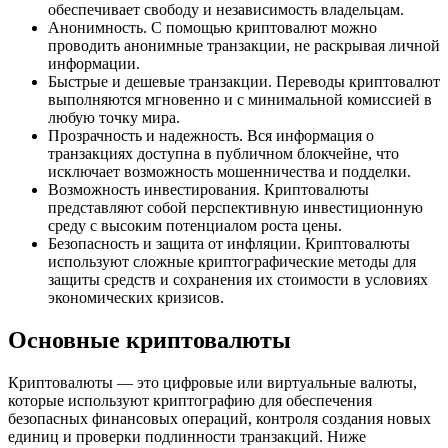
обеспечивает свободу и независимость владельцам.
Анонимность. С помощью криптовалют можно
проводить анонимные транзакции, не раскрывая личной
информации.
Быстрые и дешевые транзакции. Переводы криптовалют
выполняются мгновенно и с минимальной комиссией в
любую точку мира.
Прозрачность и надежность. Вся информация о
транзакциях доступна в публичном блокчейне, что
исключает возможность мошенничества и подделки.
Возможность инвестирования. Криптовалюты
представляют собой перспективную инвестиционную
среду с высоким потенциалом роста цены.
Безопасность и защита от инфляции. Криптовалюты
используют сложные криптографические методы для
защиты средств и сохранения их стоимости в условиях
экономических кризисов.
Основные криптовалюты
Криптовалюты — это цифровые или виртуальные валюты,
которые используют криптографию для обеспечения
безопасных финансовых операций, контроля создания новых
единиц и проверки подлинности транзакций. Ниже