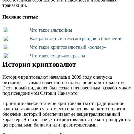
транзакций.
Похожие статьи:
Что такое альткойны
Как работает система апгрейдов в блокчейне
Что такое криптовалютный «холдер»
Что такое смарт-контракты
История криптовалют
История криптовалют началась в 2009 году с запуска
биткойна — самой известной и популярной криптовалюты.
Этот новый вид денег был создан неизвестным разработчиком
под псевдонимом Сатоши Накамото.
Принципиальное отличие криптовалюты от традиционной
валюты заключается в том, что она основана на технологии
блокчейн, который обеспечивает ее децентрализованный
характер. Это означает, что криптовалюты не контролируются
центральными банками или правительствами.