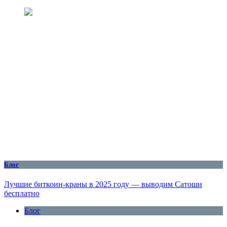
Блог
Лучшие биткоин-краны в 2025 году — выводим Сатоши
бесплатно
Блог