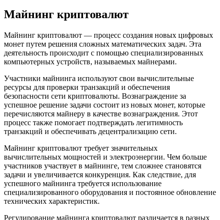
Майнинг криптовалют
Майнинг криптовалют — процесс создания новых цифровых
монет путем решения сложных математических задач. Эта
деятельность происходит с помощью специализированных
компьютерных устройств, называемых майнерами.
Участники майнинга используют свои вычислительные
ресурсы для проверки транзакций и обеспечения
безопасности сети криптовалюты. Вознаграждение за
успешное решение задачи состоит из новых монет, которые
перечисляются майнеру в качестве вознаграждения. Этот
процесс также помогает подтверждать легитимность
транзакций и обеспечивать децентрализацию сети.
Майнинг криптовалют требует значительных
вычислительных мощностей и электроэнергии. Чем больше
участников участвует в майнинге, тем сложнее становятся
задачи и увеличивается конкуренция. Как следствие, для
успешного майнинга требуется использование
специализированного оборудования и постоянное обновление
технических характеристик.
Регулирование майнинга криптовалют различается в разных