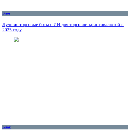
Блог
Лучшие торговые боты с ИИ для торговли криптовалютой в
2025 году
Блог