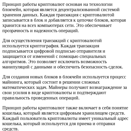
Принцип работы криптовалют основан на технологии
блокчейн, которая является децентрализованной системой
хранения данных. Каждая транзакция с криптовалютой
записывается в блок и добавляется к цепочке блоков, которая
хранится на всех компьютерах сети. Это обеспечивает
прозрачность и надежность операций.
Для осуществления транзакций с криптовалютой
используется криптография. Каждая транзакция
подписывается цифровой подписью отправителя и
защищается от изменений с помощью специальных
алгоритмов. Это позволяет исключить возможность
манипуляций с данными и обеспечить безопасность сделок.
Для создания новых блоков в блокчейн используется процесс
майнинга, который состоит в решении сложных
математических задач. Майнеры получают вознаграждение за
свои усилия в виде криптовалюты и подтверждают
правильность проведенных операций.
Принцип работы криптовалют также включает в себя понятие
кошелька, который является цифровым хранилищем средств.
Каждый пользователь криптовалюты имеет уникальный адрес
кошелька, который используется для приема и отправки
средств.