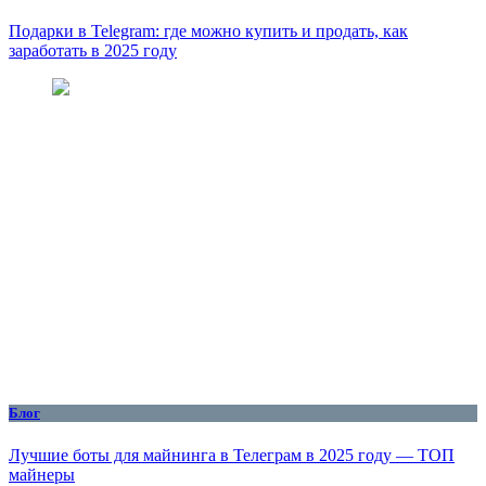
Подарки в Telegram: где можно купить и продать, как
заработать в 2025 году
Блог
Лучшие боты для майнинга в Телеграм в 2025 году — ТОП
майнеры