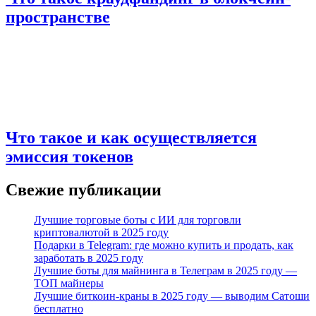
пространстве
Что такое и как осуществляется
эмиссия токенов
Свежие публикации
Лучшие торговые боты с ИИ для торговли
криптовалютой в 2025 году
Подарки в Telegram: где можно купить и продать, как
заработать в 2025 году
Лучшие боты для майнинга в Телеграм в 2025 году —
ТОП майнеры
Лучшие биткоин-краны в 2025 году — выводим Сатоши
бесплатно