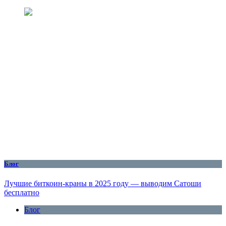
Блог
Лучшие биткоин-краны в 2025 году — выводим Сатоши
бесплатно
Блог