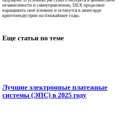
независимости и самоуправлению, DEX продолжат
наращивать своё влияние и останутся в авангарде
криптоиндустрии на ближайшие годы.
Еще статьи по теме
Лучшие электронные платежные
системы (ЭПС) в 2025 году