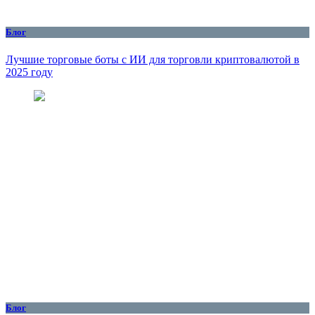
Блог
Лучшие торговые боты с ИИ для торговли криптовалютой в
2025 году
Блог