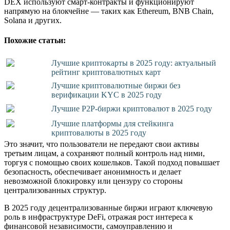
DEX используют смарт-контракты и функционируют
напрямую на блокчейне — таких как Ethereum, BNB Chain,
Solana и других.
Похожие статьи:
Лучшие криптокарты в 2025 году: актуальный
рейтинг криптовалютных карт
Лучшие криптовалютные биржи без
верификации KYC в 2025 году
Лучшие P2P-биржи криптовалют в 2025 году
Лучшие платформы для стейкинга
криптовалюты в 2025 году
Это значит, что пользователи не передают свои активы
третьим лицам, а сохраняют полный контроль над ними,
торгуя с помощью своих кошельков. Такой подход повышает
безопасность, обеспечивает анонимность и делает
невозможной блокировку или цензуру со стороны
централизованных структур.
В 2025 году децентрализованные биржи играют ключевую
роль в инфраструктуре DeFi, отражая рост интереса к
финансовой независимости, самоуправлению и