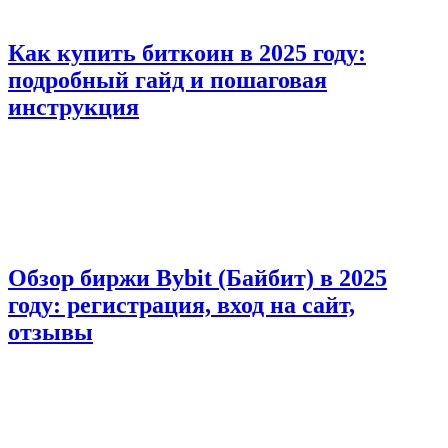
Как купить биткоин в 2025 году:
подробный гайд и пошаговая
инструкция
Обзор биржи Bybit (Байбит) в 2025
году: регистрация, вход на сайт,
отзывы