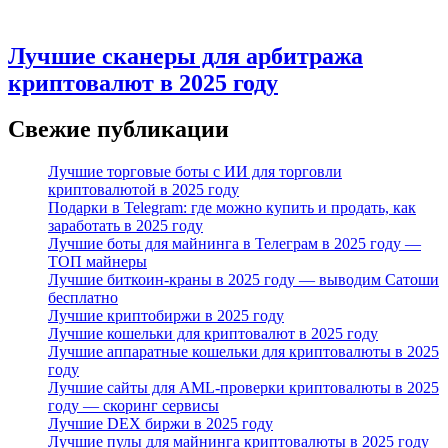
Лучшие сканеры для арбитража
криптовалют в 2025 году
Свежие публикации
Лучшие торговые боты с ИИ для торговли
криптовалютой в 2025 году
Подарки в Telegram: где можно купить и продать, как
заработать в 2025 году
Лучшие боты для майнинга в Телеграм в 2025 году —
ТОП майнеры
Лучшие биткоин-краны в 2025 году — выводим Сатоши
бесплатно
Лучшие криптобиржи в 2025 году
Лучшие кошельки для криптовалют в 2025 году
Лучшие аппаратные кошельки для криптовалюты в 2025
году
Лучшие сайты для AML-проверки криптовалюты в 2025
году — скоринг сервисы
Лучшие DEX биржи в 2025 году
Лучшие пулы для майнинга криптовалюты в 2025 году