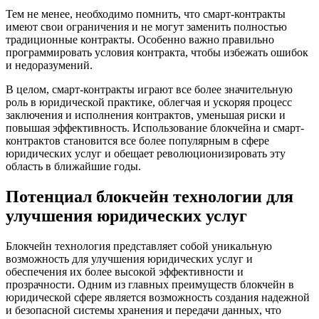
Тем не менее, необходимо помнить, что смарт-контракты
имеют свои ограничения и не могут заменить полностью
традиционные контракты. Особенно важно правильно
программировать условия контракта, чтобы избежать ошибок
и недоразумений.
В целом, смарт-контракты играют все более значительную
роль в юридической практике, облегчая и ускоряя процесс
заключения и исполнения контрактов, уменьшая риски и
повышая эффективность. Использование блокчейна и смарт-
контрактов становится все более популярным в сфере
юридических услуг и обещает революционизировать эту
область в ближайшие годы.
Потенциал блокчейн технологии для
улучшения юридических услуг
Блокчейн технология представляет собой уникальную
возможность для улучшения юридических услуг и
обеспечения их более высокой эффективности и
прозрачности. Одним из главных преимуществ блокчейн в
юридической сфере является возможность создания надежной
и безопасной системы хранения и передачи данных, что