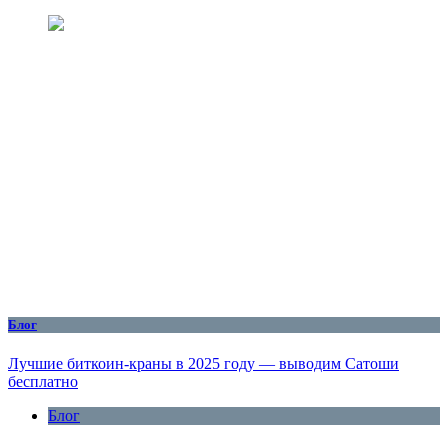
Блог
Лучшие биткоин-краны в 2025 году — выводим Сатоши
бесплатно
Блог