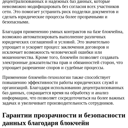
децентрализованных и надежных баз данных, которые
невозможно модифицировать без согласия всех участников
сети. Это помогает устранить риск подделки документов и
сделать юридические процессы более прозрачными и
безопасными.
Благодаря применению умных контрактов на базе блокчейна,
возможно автоматизировать выполнение различных
юридических соглашений и условий. Это значительно
упрощает и ускоряет процесс заключения договоров и
исключает возможность человеческой ошибки или
мошенничества. Кроме того, блокчейн позволяет создавать
электронные доказательства прав и обязанностей сторон, что
упрощает разрешение споров и судебные процессы.
Применение блокчейн-технологии также способствует
повышению эффективности работы юридических служб и
организаций. Благодаря использованию децентрализованных
баз данных, сокращается время на обработку и анализ
информации, что позволяет сосредоточиться на более важных
задачах и увеличивает производительность сотрудников.
Гарантии прозрачности и безопасности
данных благодаря блокчейн