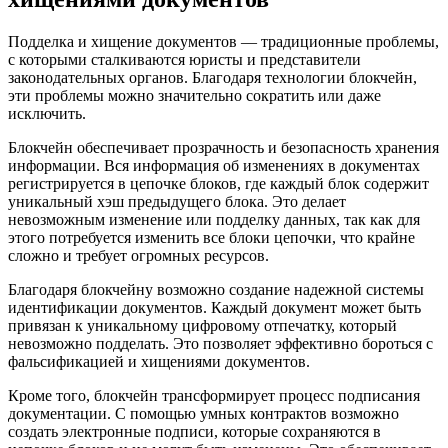
Подделка и хищение документов — традиционные проблемы,
с которыми сталкиваются юристы и представители
законодательных органов. Благодаря технологии блокчейн,
эти проблемы можно значительно сократить или даже
исключить.
Блокчейн обеспечивает прозрачность и безопасность хранения
информации. Вся информация об изменениях в документах
регистрируется в цепочке блоков, где каждый блок содержит
уникальный хэш предыдущего блока. Это делает
невозможным изменение или подделку данных, так как для
этого потребуется изменить все блоки цепочки, что крайне
сложно и требует огромных ресурсов.
Благодаря блокчейну возможно создание надежной системы
идентификации документов. Каждый документ может быть
привязан к уникальному цифровому отпечатку, который
невозможно подделать. Это позволяет эффективно бороться с
фальсификацией и хищениями документов.
Кроме того, блокчейн трансформирует процесс подписания
документации. С помощью умных контрактов возможно
создать электронные подписи, которые сохраняются в