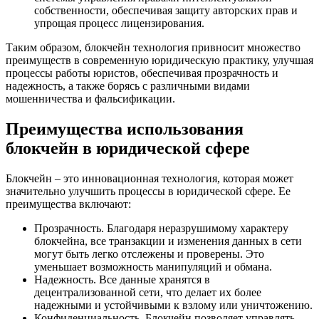
собственности, обеспечивая защиту авторских прав и
упрощая процесс лицензирования.
Таким образом, блокчейн технология привносит множество
преимуществ в современную юридическую практику, улучшая
процессы работы юристов, обеспечивая прозрачность и
надежность, а также борясь с различными видами
мошенничества и фальсификации.
Преимущества использования
блокчейн в юридической сфере
Блокчейн – это инновационная технология, которая может
значительно улучшить процессы в юридической сфере. Ее
преимущества включают:
Прозрачность. Благодаря неразрушимому характеру
блокчейна, все транзакции и изменения данных в сети
могут быть легко отслежены и проверены. Это
уменьшает возможность манипуляций и обмана.
Надежность. Все данные хранятся в
децентрализованной сети, что делает их более
надежными и устойчивыми к взлому или уничтожению.
Конфиденциальность. Блокчейн позволяет управлять