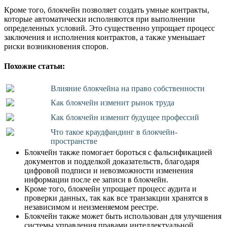
Кроме того, блокчейн позволяет создать умные контракты,
которые автоматически исполняются при выполнении
определенных условий. Это существенно упрощает процесс
заключения и исполнения контрактов, а также уменьшает
риски возникновения споров.
Похожие статьи:
Влияние блокчейна на право собственности
Как блокчейн изменит рынок труда
Как блокчейн изменит будущее профессий
Что такое краудфандинг в блокчейн-
пространстве
Блокчейн также помогает бороться с фальсификацией
документов и подделкой доказательств, благодаря
цифровой подписи и невозможности изменения
информации после ее записи в блокчейн.
Кроме того, блокчейн упрощает процесс аудита и
проверки данных, так как все транзакции хранятся в
независимом и неизменяемом реестре.
Блокчейн также может быть использован для улучшения
системы управления правами интеллектуальной