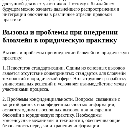
доступной для всех участников. Поэтому в ближайшем
будущем можно ожидать дальнейшего распространения и
интеграции блокчейна в различные отрасли правовой
практики.
Вызовы и проблемы при внедрении
блокчейн в юридическую практику
Вызовы и проблемы при внедрении блокчейн в юридическую
практику:
1. Недостаток стандартизации. Одним из основных вызовов
является отсутствие общепринятых стандартов для блокчейн
технологий в юридической сфере. Это затрудняет разработку
универсальных решений и усложняет взаимодействие между
участниками процесса.
2. Проблемы конфиденциальности. Вопросы, связанные с
защитой данных и конфиденциальностью информации,
остаются одним из основных вызовов при внедрении
блокчейн в юридическую практику. Необходимы
консенсусные механизмы и технологии, обеспечивающие
безопасность передачи и хранения информации.