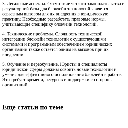
3. Легальные аспекты. Отсутствие четкого законодательства и
регуляторной базы для блокчейн технологий является
серьезным вызовом для их внедрения в юридическую
практику. Необходимо разработать правовые нормы,
учитывающие специфику блокчейн технологий.
4. Технические проблемы. Сложность технической
интеграции блокчейн технологий с существующими
системами и программным обеспечением юридических
организаций также остается одним из вызовов при их
внедрении.
5. Обучение и переобучение. Юристы и специалисты
юридической сферы должны освоить новые технологии и
умения для эффективного использования блокчейн в работе.
Это требует времени, ресурсов и поддержки со стороны
организаций.
Еще статьи по теме