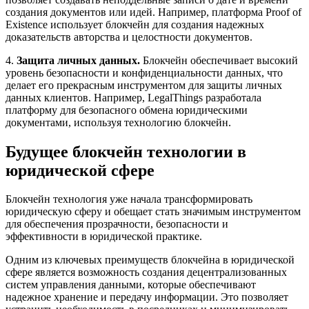
создания документов или идей. Например, платформа Proof of
Existence использует блокчейн для создания надежных
доказательств авторства и целостности документов.
4.
Защита личных данных.
Блокчейн обеспечивает высокий
уровень безопасности и конфиденциальности данных, что
делает его прекрасным инструментом для защиты личных
данных клиентов. Например, LegalThings разработала
платформу для безопасного обмена юридическими
документами, используя технологию блокчейн.
Будущее блокчейн технологии в
юридической сфере
Блокчейн технология уже начала трансформировать
юридическую сферу и обещает стать значимым инструментом
для обеспечения прозрачности, безопасности и
эффективности в юридической практике.
Одним из ключевых преимуществ блокчейна в юридической
сфере является возможность создания децентрализованных
систем управления данными, которые обеспечивают
надежное хранение и передачу информации. Это позволяет