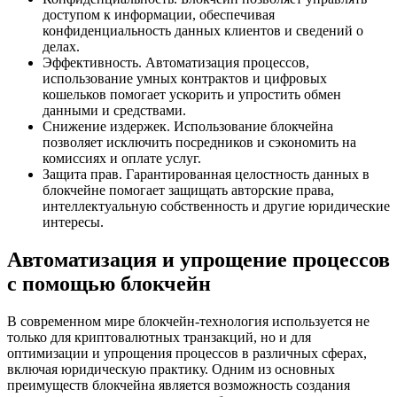
доступом к информации, обеспечивая
конфиденциальность данных клиентов и сведений о
делах.
Эффективность. Автоматизация процессов,
использование умных контрактов и цифровых
кошельков помогает ускорить и упростить обмен
данными и средствами.
Снижение издержек. Использование блокчейна
позволяет исключить посредников и сэкономить на
комиссиях и оплате услуг.
Защита прав. Гарантированная целостность данных в
блокчейне помогает защищать авторские права,
интеллектуальную собственность и другие юридические
интересы.
Автоматизация и упрощение процессов
с помощью блокчейн
В современном мире блокчейн-технология используется не
только для криптовалютных транзакций, но и для
оптимизации и упрощения процессов в различных сферах,
включая юридическую практику. Одним из основных
преимуществ блокчейна является возможность создания