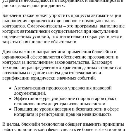
устранить необходимость в посредниках и минимизировать
риски фальсификации данных.
Блокчейн также может упростить процессы автоматизации
выполнения юридических договоров с помощью смарт-
контрактов. Смарт-контракты – это программы, выполнение
которых автоматически осуществляется при наступлении
определенных условий, что значительно сокращает время и
затраты на выполнение обязательств.
Другим важным направлением применения блокчейна в
юридической сфере является обеспечение прозрачности и
контроля за исполнением законодательства. Благодаря
технологии распределенного хранения данных становится
возможным создание систем для отслеживания и
верификации юридически значимых событий.
Автоматизация процессов управления правовой
документацией.
Эффективное урегулирование споров и арбитраж с
использованием децентрализованных систем.
Повышение уровня доверия и безопасности в сфере
нотариата и регистрации прав на недвижимость.
В целом, блокчейн технология обещает изменить принципы
работы юридической сферы, сделать ее более эффективной и