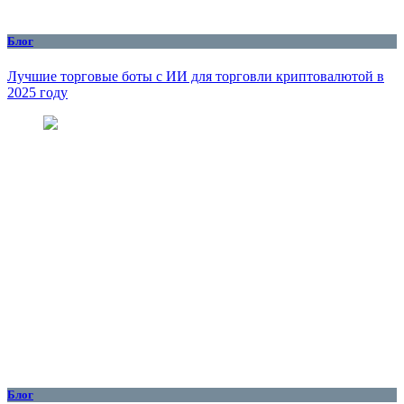
Блог
Лучшие торговые боты с ИИ для торговли криптовалютой в
2025 году
Блог