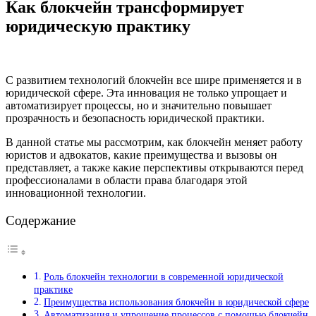
Как блокчейн трансформирует
юридическую практику
С развитием технологий блокчейн все шире применяется и в
юридической сфере. Эта инновация не только упрощает и
автоматизирует процессы, но и значительно повышает
прозрачность и безопасность юридической практики.
В данной статье мы рассмотрим, как блокчейн меняет работу
юристов и адвокатов, какие преимущества и вызовы он
представляет, а также какие перспективы открываются перед
профессионалами в области права благодаря этой
инновационной технологии.
Содержание
Роль блокчейн технологии в современной юридической
практике
Преимущества использования блокчейн в юридической сфере
Автоматизация и упрощение процессов с помощью блокчейн