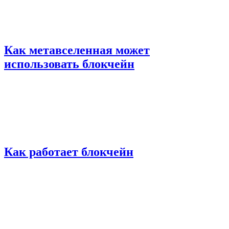
Как метавселенная может
использовать блокчейн
Как работает блокчейн