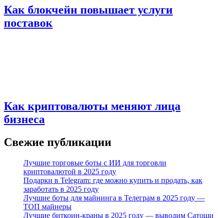
Как блокчейн повышает услуги
поставок
Как криптовалюты меняют лица
бизнеса
Свежие публикации
Лучшие торговые боты с ИИ для торговли
криптовалютой в 2025 году
Подарки в Telegram: где можно купить и продать, как
заработать в 2025 году
Лучшие боты для майнинга в Телеграм в 2025 году —
ТОП майнеры
Лучшие биткоин-краны в 2025 году — выводим Сатоши