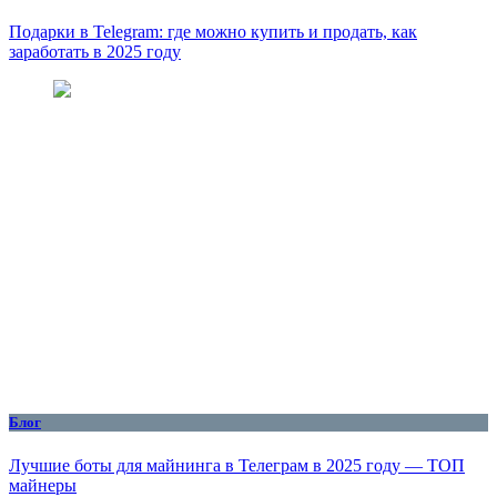
Подарки в Telegram: где можно купить и продать, как
заработать в 2025 году
Блог
Лучшие боты для майнинга в Телеграм в 2025 году — ТОП
майнеры