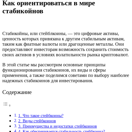
Как ориентироваться в мире
стабикойнов
Стабикойны, или стейблкоины, — это цифровые активы,
ценность которых привязана к другим стабильным активам,
таким как фиатные валюты или драгоценные металлы. Они
предоставляют инвесторам возможность сохранить стоимость
своих активов в условиях волатильности рынка криптовалют.
В этой статье мы рассмотрим основные принципы
функционирования стабикоинов, их виды и сферы
применения, а также поделимся советами по выбору наиболее
надежных стабикоинов для инвестирования.
Содержание
1. Что такое стейбкоины?
2. Виды стейбкоинов
3. Преимущества и недостатки стейбкоинов
4. Как обеспечивается стабильность стейбкоина?