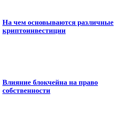
На чем основываются различные
криптоинвестиции
Влияние блокчейна на право
собственности