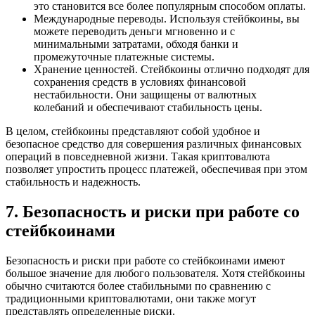
это становится все более популярным способом оплаты.
Международные переводы. Используя стейбкоины, вы
можете переводить деньги мгновенно и с
минимальными затратами, обходя банки и
промежуточные платежные системы.
Хранение ценностей. Стейбкоины отлично подходят для
сохранения средств в условиях финансовой
нестабильности. Они защищены от валютных
колебаний и обеспечивают стабильность цены.
В целом, стейбкоины представляют собой удобное и
безопасное средство для совершения различных финансовых
операций в повседневной жизни. Такая криптовалюта
позволяет упростить процесс платежей, обеспечивая при этом
стабильность и надежность.
7. Безопасность и риски при работе со
стейбкоинами
Безопасность и риски при работе со стейбкоинами имеют
большое значение для любого пользователя. Хотя стейбкоины
обычно считаются более стабильными по сравнению с
традиционными криптовалютами, они также могут
представлять определенные риски.