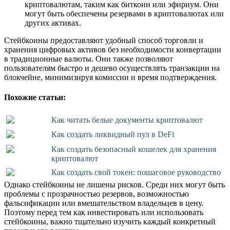
криптовалютам, таким как биткоин или эфириум. Они
могут быть обеспечены резервами в криптовалютах или
других активах.
Стейбкоины предоставляют удобный способ торговли и
хранения цифровых активов без необходимости конвертации
в традиционные валюты. Они также позволяют
пользователям быстро и дешево осуществлять транзакции на
блокчейне, минимизируя комиссии и время подтверждения.
Похожие статьи:
Как читать белые документы криптовалют
Как создать ликвидный пул в DeFi
Как создать безопасный кошелек для хранения
криптовалют
Как создать свой токен: пошаговое руководство
Однако стейбкоины не лишены рисков. Среди них могут быть
проблемы с прозрачностью резервов, возможностью
фальсификации или вмешательством владельцев в цену.
Поэтому перед тем как инвестировать или использовать
стейбкоины, важно тщательно изучить каждый конкретный