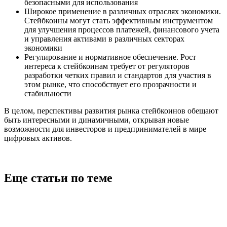
безопасными для использования
Широкое применение в различных отраслях экономики.
Стейбкоины могут стать эффективным инструментом
для улучшения процессов платежей, финансового учета
и управления активами в различных секторах
экономики
Регулирование и нормативное обеспечение. Рост
интереса к стейбкоинам требует от регуляторов
разработки четких правил и стандартов для участия в
этом рынке, что способствует его прозрачности и
стабильности
В целом, перспективы развития рынка стейбкоинов обещают
быть интересными и динамичными, открывая новые
возможности для инвесторов и предпринимателей в мире
цифровых активов.
Еще статьи по теме