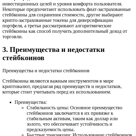
инвестиционных целей и уровня комфорта пользователя.
Некоторые предпочитают использовать фиат-застрахованные
стейбкоины для сохранения стоимости, другие выбирают
крипто-застрахованные токены для диверсификации
портфеля, а третьи рассматривают алгоритмические
стейбкоины как способ получить дополнительный доход от
торговли.
3. Преимущества и недостатки
стейбкоинов
Преимущества и недостатки стейбкоинов
Стейбкоины являются важным инструментом в мире
криптовалют, предлагая ряд преимуществ и недостатков,
которые стоит учитывать перед их использованием.
Преимущества:
Стабильность цены: Основное преимущество
стейбкоинов заключается в их привязке к
стабильным активам, таким как доллар или
золото, что обеспечивает устойчивость и
предсказуемость цены.
Быстрые транзакции: Использование стейбкоинов