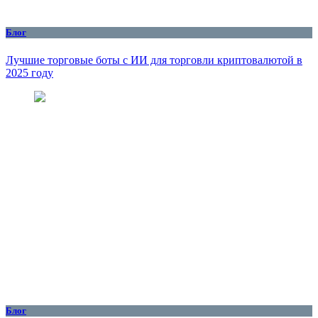
Блог
Лучшие торговые боты с ИИ для торговли криптовалютой в
2025 году
Блог