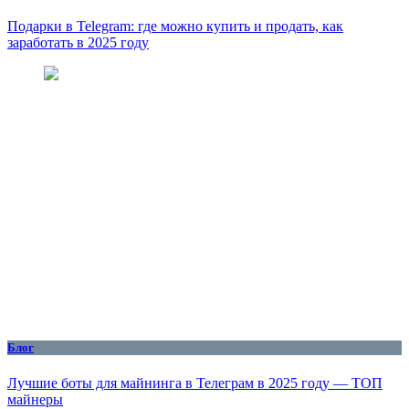
Подарки в Telegram: где можно купить и продать, как
заработать в 2025 году
Блог
Лучшие боты для майнинга в Телеграм в 2025 году — ТОП
майнеры