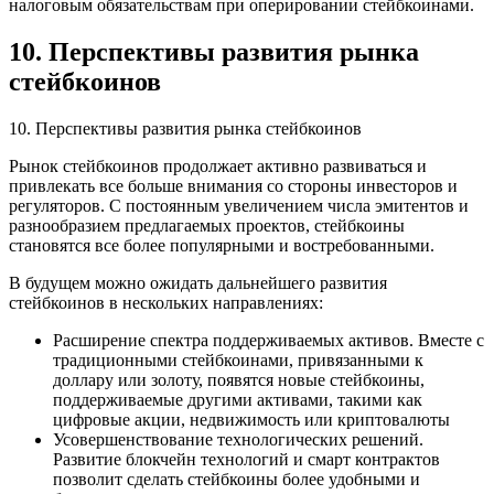
налоговым обязательствам при оперировании стейбкоинами.
10. Перспективы развития рынка
стейбкоинов
10. Перспективы развития рынка стейбкоинов
Рынок стейбкоинов продолжает активно развиваться и
привлекать все больше внимания со стороны инвесторов и
регуляторов. С постоянным увеличением числа эмитентов и
разнообразием предлагаемых проектов, стейбкоины
становятся все более популярными и востребованными.
В будущем можно ожидать дальнейшего развития
стейбкоинов в нескольких направлениях:
Расширение спектра поддерживаемых активов. Вместе с
традиционными стейбкоинами, привязанными к
доллару или золоту, появятся новые стейбкоины,
поддерживаемые другими активами, такими как
цифровые акции, недвижимость или криптовалюты
Усовершенствование технологических решений.
Развитие блокчейн технологий и смарт контрактов
позволит сделать стейбкоины более удобными и