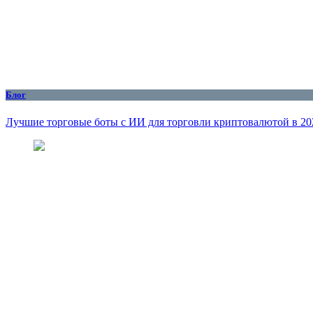
Блог
Лучшие торговые боты с ИИ для торговли криптовалютой в 20