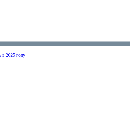
ь в 2025 году