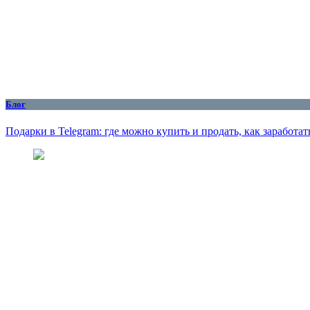
Блог
Подарки в Telegram: где можно купить и продать, как заработат