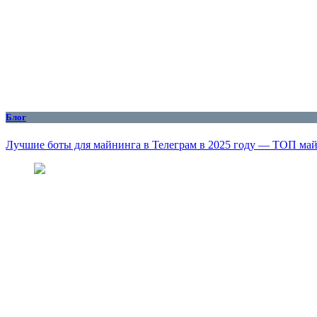
Блог
Лучшие боты для майнинга в Телеграм в 2025 году — ТОП ма