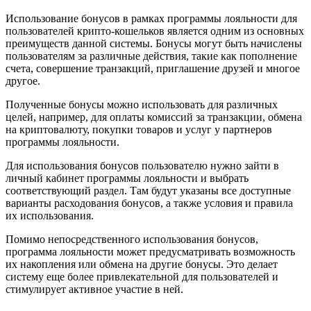
Использование бонусов в рамках программы лояльности для
пользователей крипто-кошельков является одним из основных
преимуществ данной системы. Бонусы могут быть начислены
пользователям за различные действия, такие как пополнение
счета, совершение транзакций, приглашение друзей и многое
другое.
Полученные бонусы можно использовать для различных
целей, например, для оплаты комиссий за транзакции, обмена
на криптовалюту, покупки товаров и услуг у партнеров
программы лояльности.
Для использования бонусов пользователю нужно зайти в
личный кабинет программы лояльности и выбрать
соответствующий раздел. Там будут указаны все доступные
варианты расходования бонусов, а также условия и правила
их использования.
Помимо непосредственного использования бонусов,
программа лояльности может предусматривать возможность
их накопления или обмена на другие бонусы. Это делает
систему еще более привлекательной для пользователей и
стимулирует активное участие в ней.