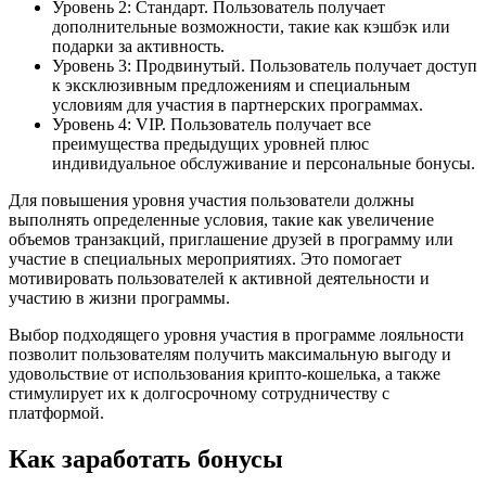
Уровень 2: Стандарт. Пользователь получает
дополнительные возможности, такие как кэшбэк или
подарки за активность.
Уровень 3: Продвинутый. Пользователь получает доступ
к эксклюзивным предложениям и специальным
условиям для участия в партнерских программах.
Уровень 4: VIP. Пользователь получает все
преимущества предыдущих уровней плюс
индивидуальное обслуживание и персональные бонусы.
Для повышения уровня участия пользователи должны
выполнять определенные условия, такие как увеличение
объемов транзакций, приглашение друзей в программу или
участие в специальных мероприятиях. Это помогает
мотивировать пользователей к активной деятельности и
участию в жизни программы.
Выбор подходящего уровня участия в программе лояльности
позволит пользователям получить максимальную выгоду и
удовольствие от использования крипто-кошелька, а также
стимулирует их к долгосрочному сотрудничеству с
платформой.
Как заработать бонусы