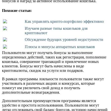
бонусов и наград за активное использование кошелька.
Похожие статьи:
Как управлять крипто-портфолио эффективно
Изучаем разные типы кошельков для
криптовалют
Обсуждение будущих уровней недоступности
Плюсы и минусы аппаратных кошельков
Пользователи могут получать бонусы за выполнение
определенных действий, таких как регистрация, пополнение
кошелька, совершение транзакций и привлечение новых
клиентов. Бонусы могут быть начислены в виде
криптовалюты, скидок на услуги или подарков.
В рамках программы лояльности пользователи также могут
участвовать в различных акциях и конкурсах, которые
помогут им увеличить свой доход и получить
дополнительные вознаграждения.
Дополнительным преимуществом программы является
удобство и простота использования. Пользователи могут
легко отслеживать свой баланс бонусов, историю начислений