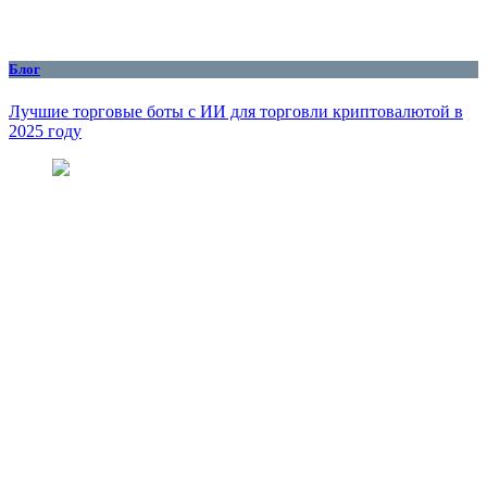
Блог
Лучшие торговые боты с ИИ для торговли криптовалютой в
2025 году