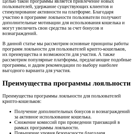
Целью такой программы является привлечение новых
пользователей, удержание существующих клиентов и
стимулирование активности на платформе. Благодаря
участию в программе лояльности пользователи получают
дополнительные мотивации для использования кошелька и
могут увеличить свои средства за счет бонусов и
вознаграждений.
В данной статье мы рассмотрим основные принципы работы
программ лояльности для пользователей крипто-кошельков,
их преимущества и возможности для участия. А также
рассмотрим популярные платформы, предлагающие подобные
программы, и дадим рекомендации по выбору наиболее
выгодного варианта для участия.
Преимущества программы лояльности
Преимущества программы лояльности для пользователей
крипто-кошельков:
Получение дополнительных бонусов и вознаграждений
за активное использование кошелька.
Снижение комиссий при проведении транзакций в
рамках программы лояльности.
Повышение уровня безопасности благодаря