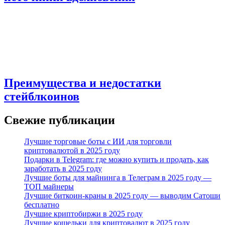
Преимущества и недостатки
стейблкоинов
Свежие публикации
Лучшие торговые боты с ИИ для торговли
криптовалютой в 2025 году
Подарки в Telegram: где можно купить и продать, как
заработать в 2025 году
Лучшие боты для майнинга в Телеграм в 2025 году —
ТОП майнеры
Лучшие биткоин-краны в 2025 году — выводим Сатоши
бесплатно
Лучшие криптобиржи в 2025 году
Лучшие кошельки для криптовалют в 2025 году