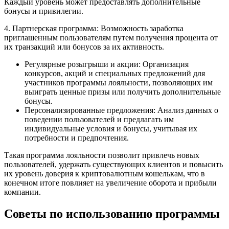
Каждый уровень может предоставлять дополнительные
бонусы и привилегии.
4. Партнерская программа: Возможность заработка
приглашенным пользователям путем получения процента от
их транзакций или бонусов за их активность.
Регулярные розыгрыши и акции: Организация
конкурсов, акций и специальных предложений для
участников программы лояльности, позволяющих им
выиграть ценные призы или получить дополнительные
бонусы.
Персонализированные предложения: Анализ данных о
поведении пользователей и предлагать им
индивидуальные условия и бонусы, учитывая их
потребности и предпочтения.
Такая программа лояльности позволит привлечь новых
пользователей, удержать существующих клиентов и повысить
их уровень доверия к криптовалютным кошелькам, что в
конечном итоге повлияет на увеличение оборота и прибыли
компании.
Советы по использованию программы