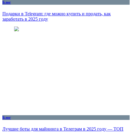
Блог
Подарки в Telegram: где можно купить и продать, как
заработать в 2025 году
Блог
Лучшие боты для майнинга в Телеграм в 2025 году — ТОП