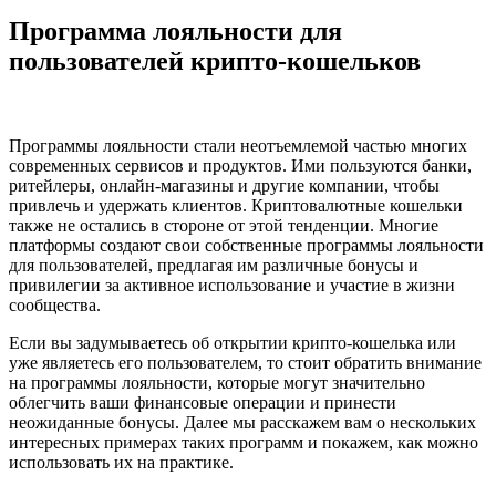
Программа лояльности для
пользователей крипто-кошельков
Программы лояльности стали неотъемлемой частью многих
современных сервисов и продуктов. Ими пользуются банки,
ритейлеры, онлайн-магазины и другие компании, чтобы
привлечь и удержать клиентов. Криптовалютные кошельки
также не остались в стороне от этой тенденции. Многие
платформы создают свои собственные программы лояльности
для пользователей, предлагая им различные бонусы и
привилегии за активное использование и участие в жизни
сообщества.
Если вы задумываетесь об открытии крипто-кошелька или
уже являетесь его пользователем, то стоит обратить внимание
на программы лояльности, которые могут значительно
облегчить ваши финансовые операции и принести
неожиданные бонусы. Далее мы расскажем вам о нескольких
интересных примерах таких программ и покажем, как можно
использовать их на практике.