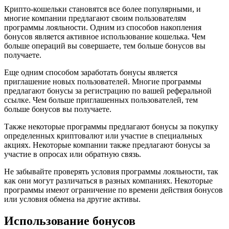
Крипто-кошельки становятся все более популярными, и
многие компании предлагают своим пользователям
программы лояльности. Одним из способов накопления
бонусов является активное использование кошелька. Чем
больше операций вы совершаете, тем больше бонусов вы
получаете.
Еще одним способом заработать бонусы является
приглашение новых пользователей. Многие программы
предлагают бонусы за регистрацию по вашей реферальной
ссылке. Чем больше приглашенных пользователей, тем
больше бонусов вы получаете.
Также некоторые программы предлагают бонусы за покупку
определенных криптовалют или участие в специальных
акциях. Некоторые компании также предлагают бонусы за
участие в опросах или обратную связь.
Не забывайте проверять условия программы лояльности, так
как они могут различаться в разных компаниях. Некоторые
программы имеют ограничение по времени действия бонусов
или условия обмена на другие активы.
Использование бонусов