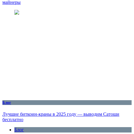
майнеры
Блог
Лучшие биткоин-краны в 2025 году — выводим Сатоши
бесплатно
Блог