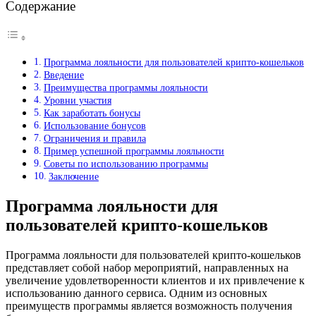
Содержание
Программа лояльности для пользователей крипто-кошельков
Введение
Преимущества программы лояльности
Уровни участия
Как заработать бонусы
Использование бонусов
Ограничения и правила
Пример успешной программы лояльности
Советы по использованию программы
Заключение
Программа лояльности для
пользователей крипто-кошельков
Программа лояльности для пользователей крипто-кошельков
представляет собой набор мероприятий, направленных на
увеличение удовлетворенности клиентов и их привлечение к
использованию данного сервиса. Одним из основных
преимуществ программы является возможность получения