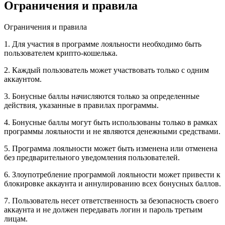
Ограничения и правила
Ограничения и правила
1. Для участия в программе лояльности необходимо быть
пользователем крипто-кошелька.
2. Каждый пользователь может участвовать только с одним
аккаунтом.
3. Бонусные баллы начисляются только за определенные
действия, указанные в правилах программы.
4. Бонусные баллы могут быть использованы только в рамках
программы лояльности и не являются денежными средствами.
5. Программа лояльности может быть изменена или отменена
без предварительного уведомления пользователей.
6. Злоупотребление программой лояльности может привести к
блокировке аккаунта и аннулированию всех бонусных баллов.
7. Пользователь несет ответственность за безопасность своего
аккаунта и не должен передавать логин и пароль третьим
лицам.