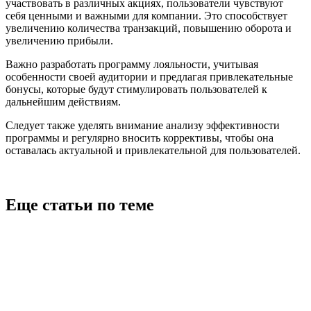
участвовать в различных акциях, пользователи чувствуют
себя ценными и важными для компании. Это способствует
увеличению количества транзакций, повышению оборота и
увеличению прибыли.
Важно разработать программу лояльности, учитывая
особенности своей аудитории и предлагая привлекательные
бонусы, которые будут стимулировать пользователей к
дальнейшим действиям.
Следует также уделять внимание анализу эффективности
программы и регулярно вносить коррективы, чтобы она
оставалась актуальной и привлекательной для пользователей.
Еще статьи по теме