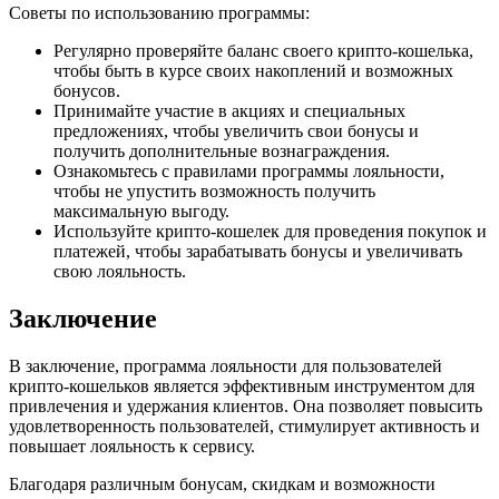
Советы по использованию программы:
Регулярно проверяйте баланс своего крипто-кошелька,
чтобы быть в курсе своих накоплений и возможных
бонусов.
Принимайте участие в акциях и специальных
предложениях, чтобы увеличить свои бонусы и
получить дополнительные вознаграждения.
Ознакомьтесь с правилами программы лояльности,
чтобы не упустить возможность получить
максимальную выгоду.
Используйте крипто-кошелек для проведения покупок и
платежей, чтобы зарабатывать бонусы и увеличивать
свою лояльность.
Заключение
В заключение, программа лояльности для пользователей
крипто-кошельков является эффективным инструментом для
привлечения и удержания клиентов. Она позволяет повысить
удовлетворенность пользователей, стимулирует активность и
повышает лояльность к сервису.
Благодаря различным бонусам, скидкам и возможности