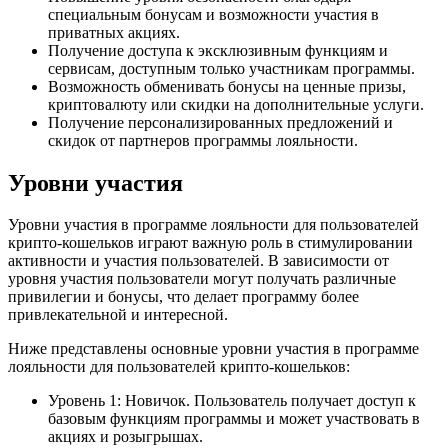
специальным бонусам и возможности участия в
приватных акциях.
Получение доступа к эксклюзивным функциям и
сервисам, доступным только участникам программы.
Возможность обменивать бонусы на ценные призы,
криптовалюту или скидки на дополнительные услуги.
Получение персонализированных предложений и
скидок от партнеров программы лояльности.
Уровни участия
Уровни участия в программе лояльности для пользователей
крипто-кошельков играют важную роль в стимулировании
активности и участия пользователей. В зависимости от
уровня участия пользователи могут получать различные
привилегии и бонусы, что делает программу более
привлекательной и интересной.
Ниже представлены основные уровни участия в программе
лояльности для пользователей крипто-кошельков:
Уровень 1: Новичок. Пользователь получает доступ к
базовым функциям программы и может участвовать в
акциях и розыгрышах.