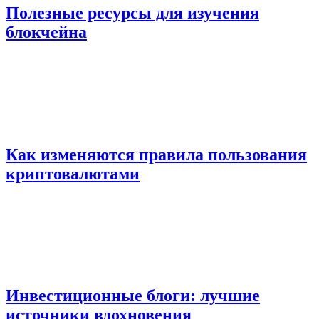
Полезные ресурсы для изучения
блокчейна
Как изменяются правила пользования
криптовалютами
Инвестиционные блоги: лучшие
источники вдохновения