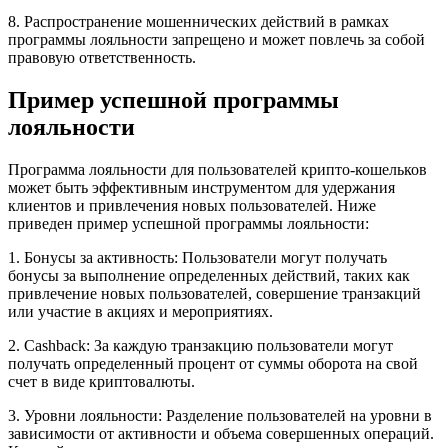
8. Распространение мошеннических действий в рамках
программы лояльности запрещено и может повлечь за собой
правовую ответственность.
Пример успешной программы
лояльности
Программа лояльности для пользователей крипто-кошельков
может быть эффективным инструментом для удержания
клиентов и привлечения новых пользователей. Ниже
приведен пример успешной программы лояльности:
1. Бонусы за активность: Пользователи могут получать
бонусы за выполнение определенных действий, таких как
привлечение новых пользователей, совершение транзакций
или участие в акциях и мероприятиях.
2. Cashback: За каждую транзакцию пользователи могут
получать определенный процент от суммы оборота на свой
счет в виде криптовалюты.
3. Уровни лояльности: Разделение пользователей на уровни в
зависимости от активности и объема совершенных операций.