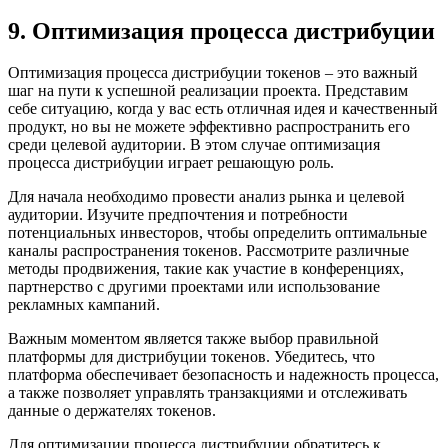
9. Оптимизация процесса дистрибуции
Оптимизация процесса дистрибуции токенов – это важный
шаг на пути к успешной реализации проекта. Представим
себе ситуацию, когда у вас есть отличная идея и качественный
продукт, но вы не можете эффективно распространить его
среди целевой аудитории. В этом случае оптимизация
процесса дистрибуции играет решающую роль.
Для начала необходимо провести анализ рынка и целевой
аудитории. Изучите предпочтения и потребности
потенциальных инвесторов, чтобы определить оптимальные
каналы распространения токенов. Рассмотрите различные
методы продвижения, такие как участие в конференциях,
партнерство с другими проектами или использование
рекламных кампаний.
Важным моментом является также выбор правильной
платформы для дистрибуции токенов. Убедитесь, что
платформа обеспечивает безопасность и надежность процесса,
а также позволяет управлять транзакциями и отслеживать
данные о держателях токенов.
Для оптимизации процесса дистрибуции обратитесь к