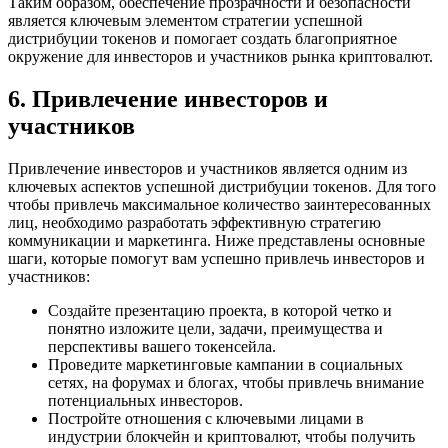
Таким образом, обеспечение прозрачности и безопасности
является ключевым элементом стратегии успешной
дистрибуции токенов и помогает создать благоприятное
окружение для инвесторов и участников рынка криптовалют.
6. Привлечение инвесторов и
участников
Привлечение инвесторов и участников является одним из
ключевых аспектов успешной дистрибуции токенов. Для того
чтобы привлечь максимальное количество заинтересованных
лиц, необходимо разработать эффективную стратегию
коммуникации и маркетинга. Ниже представлены основные
шаги, которые помогут вам успешно привлечь инвесторов и
участников:
Создайте презентацию проекта, в которой четко и
понятно изложите цели, задачи, преимущества и
перспективы вашего токенсейла.
Проведите маркетинговые кампании в социальных
сетях, на форумах и блогах, чтобы привлечь внимание
потенциальных инвесторов.
Постройте отношения с ключевыми лицами в
индустрии блокчейн и криптовалют, чтобы получить