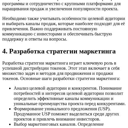
программы и сотрудничество с крупными платформами для
наращивания продаж и увеличения популярности проекта.
Необходимо также учитывать особенности целевой аудитории
и выбирать каналы продаж, которые наиболее подходят для её
привлечения. Важно поддерживать постоянную
коммуникацию с инвесторами и обеспечивать быструю
поддержку и ответы на вопросы.
4. Разработка стратегии маркетинга
Разработка стратегии маркетинга играет ключевую роль в
успешной дистрибуции токенов. Этот этап включает в себя
множество задач и методов для продвижения и продажи
токенов. Основные шаги разработки стратегии маркетинга:
Анализ целевой аудитории и конкурентов. Понимание
потребностей и интересов целевой аудитории позволит
определить эффективные каналы коммуникации и
уникальные преимущества проекта перед конкурентами.
Формирование уникального предложения (USP).
Продуманное USP поможет выделиться среди других
проектов и привлечь внимание инвесторов.
Выбор маркетинговых каналов. Определение