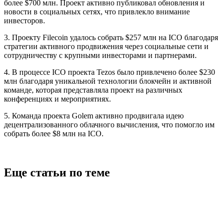
более $700 млн. Проект активно публиковал обновления и
новости в социальных сетях, что привлекло внимание
инвесторов.
3. Проекту Filecoin удалось собрать $257 млн на ICO благодаря
стратегии активного продвижения через социальные сети и
сотрудничеству с крупными инвесторами и партнерами.
4. В процессе ICO проекта Tezos было привлечено более $230
млн благодаря уникальной технологии блокчейн и активной
команде, которая представляла проект на различных
конференциях и мероприятиях.
5. Команда проекта Golem активно продвигала идею
децентрализованного облачного вычисления, что помогло им
собрать более $8 млн на ICO.
Еще статьи по теме