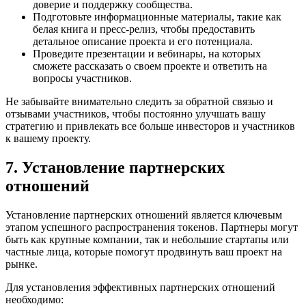
доверие и поддержку сообщества.
Подготовьте информационные материалы, такие как
белая книга и пресс-релиз, чтобы предоставить
детальное описание проекта и его потенциала.
Проведите презентации и вебинары, на которых
сможете рассказать о своем проекте и ответить на
вопросы участников.
Не забывайте внимательно следить за обратной связью и
отзывами участников, чтобы постоянно улучшать вашу
стратегию и привлекать все больше инвесторов и участников
к вашему проекту.
7. Установление партнерских
отношений
Установление партнерских отношений является ключевым
этапом успешного распространения токенов. Партнеры могут
быть как крупные компании, так и небольшие стартапы или
частные лица, которые помогут продвинуть ваш проект на
рынке.
Для установления эффективных партнерских отношений
необходимо: