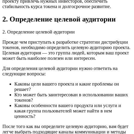
проекту привлечь нужных инвесторов, обеспечить
стабильность курса токена и долгосрочное развитие.
2. Определение целевой аудитории
2. Определение целевой аудитории
Прежде чем приступать к разработке стратегии дистрибуции
токенов, необходимо определить целевую аудиторию проекта.
Целевая аудитория — это группа людей, которым ваш проект
может быть наиболее полезен или интересен.
Для определения целевой аудитории нужно ответить на
следующие вопросы:
Каковы цели вашего проекта и какие проблемы он
решает?
Кто может быть заинтересован в использовании ваших
токенов?
Каковы особенности вашего продукта или услуги и
какая группа пользователей может найти в нем
ценность?
После того как вы определите целевую аудиторию, вам будет
легче выбрать подходящие каналы коммуникации и методы