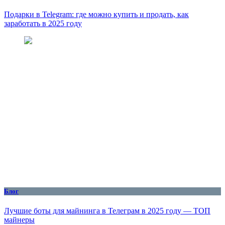
Подарки в Telegram: где можно купить и продать, как
заработать в 2025 году
Блог
Лучшие боты для майнинга в Телеграм в 2025 году — ТОП
майнеры