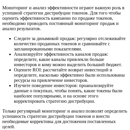
Мониторинг и анализ эффективности играют важную роль в
успешной стратегии дистрибуции токенов. Для того чтобы
оценить эффективность кампании по продаже токенов,
необходимо проводить постоянный мониторинг продаж и
анализ результатов.
Следите за динамикой продаж: регулярно отслеживайте
количество проданных токенов и сравнивайте с
запланированными показателями.
Анализируйте эффективность каналов продаж:
определите, какие каналы привлекли больше
инвесторов и кому можно выделить больший бюджет.
Оцените ROI: рассчитайте возврат инвестиций и
определите, насколько эффективно были использованы
ресурсы на привлечение инвесторов.
Изучите поведение инвесторов: проанализируйте
данные о покупках, чтобы понять, какие токены были
наиболее популярными, и на основе этого
корректировать стратегию дистрибуции.
Только регулярный мониторинг и анализ позволят определить
успешность стратегии дистрибуции токенов и внести
необходимые коррективы для достижения поставленных
целей.