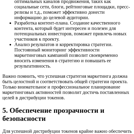
оптимальных каналов продвижения, таких как
социальные сети, блоги, рейтинговые площадки, пресс-
релизы и т.д., поможет эффективно донести
информацию до целевой аудитории.
Разработка контент-плана. Создание качественного
контента, который будет интересен и полезен для
потенциальных инвесторов, поможет привлечь новых
участников к проекту.
Анализ результатов и корректировка стратегии.
Постоянный мониторинг эффективности
маркетинговых кампаний позволит своевременно
вносить изменения в стратегию и повышать ее
результативность.
Важно помнить, что успешная стратегия маркетинга должна
быть целостной и соответствовать общей стратегии проекта.
Только внимательное и профессиональное планирование
маркетинговых активностей позволит достичь поставленных
целей в дистрибуции токенов.
5. Обеспечение прозрачности и
безопасности
Для успешной дистрибуции токенов крайне важно обеспечить