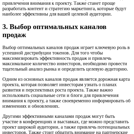
привлечения внимания к проекту. Также станет проще
разработать контент и стратегию маркетинга, которые будут
наиболее эффективны для вашей целевой аудитории.
3. Выбор оптимальных каналов
продаж
Выбор оптимальных каналов продаж играет ключевую роль в
успешной дистрибуции токенов. Для того чтобы
максимизировать эффективность продаж и привлечь
максимальное количество инвесторов, необходимо провести
тщательный анализ рынка и определить целевую аудиторию.
Одним из основных каналов продаж является дорожная карта
проекта, которая позволяет инвесторам узнать о планах
развития и перспективах роста проекта. Также важно
использовать социальные сети и блоги для привлечения
внимания к проекту, а также своевременно информировать об
изменениях и обновлениях.
Другими эффективными каналами продаж могут быть
участие в конференциях и выставках, где можно представить
проект широкой аудитории, а также привлечь потенциальных
инвесторов. Также стоит обратить внимание на партнерские