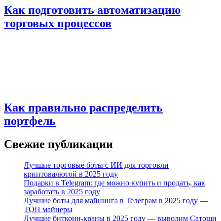
Как подготовить автоматизацию
торговых процессов
Как правильно распределить
портфель
Свежие публикации
Лучшие торговые боты с ИИ для торговли
криптовалютой в 2025 году
Подарки в Telegram: где можно купить и продать, как
заработать в 2025 году
Лучшие боты для майнинга в Телеграм в 2025 году —
ТОП майнеры
Лучшие биткоин-краны в 2025 году — выводим Сатоши