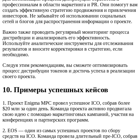
профессионалам в области маркетинга и PR. Они помогут вам
создать эффективную стратегию продвижения и привлечения
инвесторов. Не забывайте об использовании социальных
сетей и блогов для распространения информации о проекте.
Важно также проводить регулярный мониторинг процесса
дистрибуции и анализировать его эффективность.
Используйте аналитические инструменты для отслеживания
результатов и вносите корректировки в стратегию, если
необходимо.
Следуя этим рекомендациям, вы сможете оптимизировать
процесс дистрибуции токенов и достичь успеха в реализации
своего проекта.
10. Примеры успешных кейсов
1. Проект Enigma MPC провел успешное ICO, собрав более
$20 млн за один день. Команда проекта активно продвигала
свою идею с помощью маркетинговых кампаний, участия на
конференциях и партнерских программ.
2. EOS — один из самых успешных проектов по сбору
средств на ICO. Команда провела длительный пре-ICO, собрав