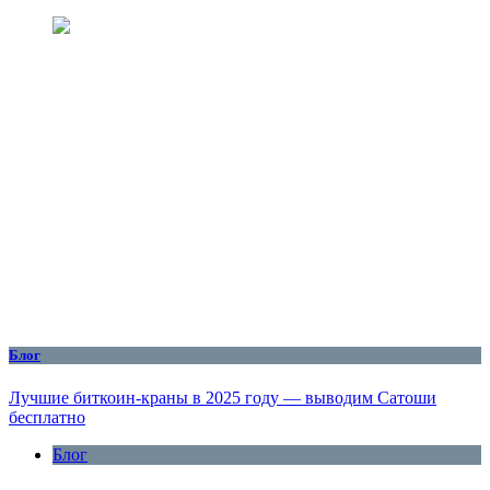
Блог
Лучшие биткоин-краны в 2025 году — выводим Сатоши
бесплатно
Блог