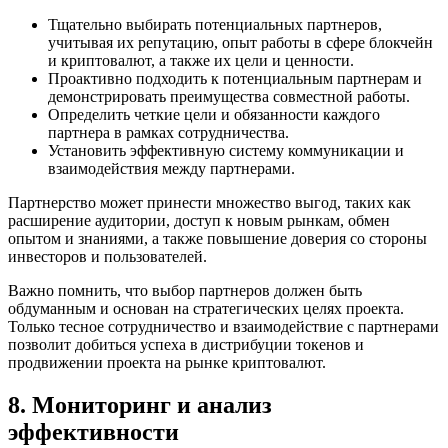
Тщательно выбирать потенциальных партнеров,
учитывая их репутацию, опыт работы в сфере блокчейн
и криптовалют, а также их цели и ценности.
Проактивно подходить к потенциальным партнерам и
демонстрировать преимущества совместной работы.
Определить четкие цели и обязанности каждого
партнера в рамках сотрудничества.
Установить эффективную систему коммуникации и
взаимодействия между партнерами.
Партнерство может принести множество выгод, таких как
расширение аудитории, доступ к новым рынкам, обмен
опытом и знаниями, а также повышение доверия со стороны
инвесторов и пользователей.
Важно помнить, что выбор партнеров должен быть
обдуманным и основан на стратегических целях проекта.
Только тесное сотрудничество и взаимодействие с партнерами
позволит добиться успеха в дистрибуции токенов и
продвижении проекта на рынке криптовалют.
8. Мониторинг и анализ
эффективности