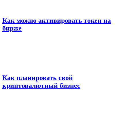
Как можно активировать токен на
бирже
Как планировать свой
криптовалютный бизнес