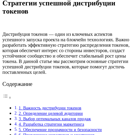
Стратегии успешной дистрибуции
токенов
Дистрибуция токенов — один из ключевых аспектов
успешного запуска проекта на блокчейн технологиях. Важно
разработать эффективную стратегию распределения токенов,
которая обеспечит интерес со стороны инвесторов, создаст
устойчивое сообщество и обеспечит стабильный рост цены
токена. В данной статье мы рассмотрим основные стратегии
успешной дистрибуции токенов, которые помогут достичь
поставленных целей.
Содержание
1. Важность дистрибуции токенов
2. Определение целевой аудитории
3. Выбор оптимальных каналов продаж
4. Разработка стратегии маркетинга
5. Обеспечение прозрачности и безопасности