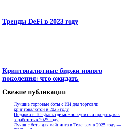
Тренды DeFi в 2023 году
Криптовалютные биржи нового
поколения: что ожидать
Свежие публикации
Лучшие торговые боты с ИИ для торговли
криптовалютой в 2025 году
Подарки в Telegram: где можно купить и продать, как
заработать в 2025 году
Лучшие боты для майнинга в Телеграм в 2025 году —