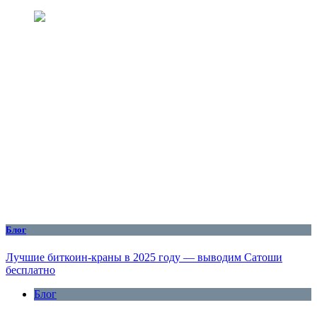
Блог
Лучшие биткоин-краны в 2025 году — выводим Сатоши
бесплатно
Блог