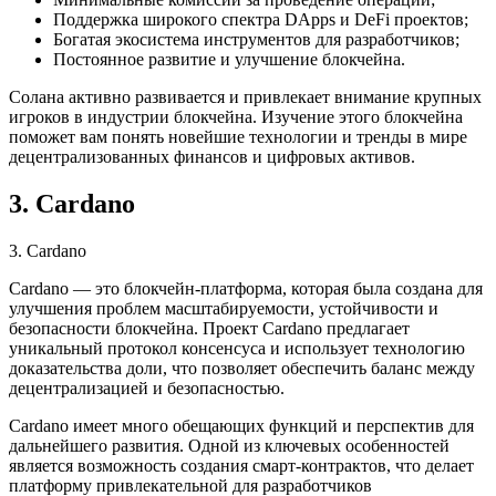
Поддержка широкого спектра DApps и DeFi проектов;
Богатая экосистема инструментов для разработчиков;
Постоянное развитие и улучшение блокчейна.
Солана активно развивается и привлекает внимание крупных
игроков в индустрии блокчейна. Изучение этого блокчейна
поможет вам понять новейшие технологии и тренды в мире
децентрализованных финансов и цифровых активов.
3. Cardano
3. Cardano
Cardano — это блокчейн-платформа, которая была создана для
улучшения проблем масштабируемости, устойчивости и
безопасности блокчейна. Проект Cardano предлагает
уникальный протокол консенсуса и использует технологию
доказательства доли, что позволяет обеспечить баланс между
децентрализацией и безопасностью.
Cardano имеет много обещающих функций и перспектив для
дальнейшего развития. Одной из ключевых особенностей
является возможность создания смарт-контрактов, что делает
платформу привлекательной для разработчиков