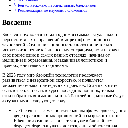
Заключение
Бонус: несколько перспективных блокчейнов
Рекомендации по изучению блокчейнов
Введение
Блокчейн технологии стали одним из самых актуальных и
перспективных направлений в мире информационных
технологий. Эти инновационные технологии не только
меняют отношение к финансовым операциям, но и находят
свое применение в самых разных отраслях, начиная от
медицины и образования, и заканчивая логистикой и
правоохранительными органами.
В 2025 году мир блокчейн технологий продолжает
развиваться с невероятной скоростью, и появляется
множество новых и интересных проектов. Если вы хотите
быть в тренде и быть в курсе последних новинок, то вам
стоит обратить внимание на топ-5 блокчейнов, которые будут
актуальными в следующем году.
1. Ethereum — самая популярная платформа для создания
децентрализованных приложений и смарт-контрактов.
Ethereum активно развивается и уже в ближайшем
будущем будет запущена долгожданная обновленная