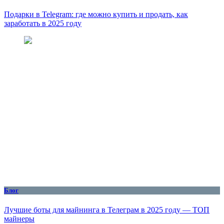
Подарки в Telegram: где можно купить и продать, как
заработать в 2025 году
Блог
Лучшие боты для майнинга в Телеграм в 2025 году — ТОП
майнеры