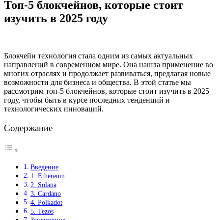
Топ-5 блокчейнов, которые стоит
изучить в 2025 году
Блокчейн технология стала одним из самых актуальных
направлений в современном мире. Она нашла применение во
многих отраслях и продолжает развиваться, предлагая новые
возможности для бизнеса и общества. В этой статье мы
рассмотрим топ-5 блокчейнов, которые стоит изучить в 2025
году, чтобы быть в курсе последних тенденций и
технологических инноваций.
Содержание
Введение
1. Ethereum
2. Solana
3. Cardano
4. Polkadot
5. Tezos