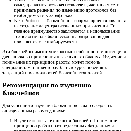
самоуправления, которая позволяет участникам сети
принимать решения по изменению протоколов без
необходимости в хардфорках.
Near Protocol — блокчейн платформа, ориентированная
на создание децентрализованных приложений. Ее
главное преимущество заключается в использовании
технологии параболической шардирования для
повышения масштабируемости.
Эти блокчейны имеют уникальные особенности и потенциал
для широкого применения в различных областях. Изучение и
понимание их принципов работы может помочь
специалистам и инвесторам быть в курсе новейших
тенденций и возможностей блокчейн технологий.
Рекомендации по изучению
блокчейнов
Для успешного изучения блокчейнов важно следовать
определенным рекомендациям:
Изучите основы технологии блокчейн. Понимание
принципов работы распределенных баз данных и