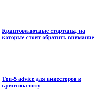
Криптовалютные стартапы, на
которые стоит обратить внимание
Топ-5 advice для инвесторов в
криптовалюту