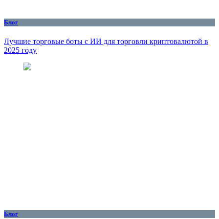
Блог
Лучшие торговые боты с ИИ для торговли криптовалютой в
2025 году
Блог