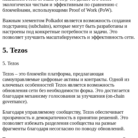
экологически чистым и эффективным по сравнению с
блокчейнами, использующими Proof of Work (PoW).
Важным элементом Polkadot является возможность создания
подстраниц (subchains), которые могут быть разработаны и
настроены под конкретные потребности и задачи. Это
позволяет улучшить масштабируемость и эффективность сети.
5. Tezos
5. Tezos
Tezos – это блокчейн платформа, предлагающая
самоуправляемые цифровые активы и контракты. Одной из
ключевых особенностей Tezos является возможность
обновления сети без необходимости форка. Это достигается
благодаря механизму голосования за улучшения (on-chain
governance).
Благодаря управляемому сообществу, Tezos обеспечивает
прозрачность и демократичность в принятии решений. Это
позволяет избежать разделения сообщества на разные
фрагменты благодаря несогласию по поводу обновлений.