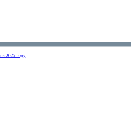
ь в 2025 году