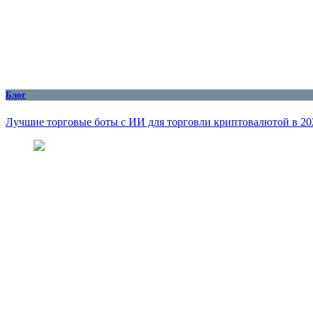
Блог
Лучшие торговые боты с ИИ для торговли криптовалютой в 20