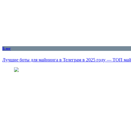
Блог
Лучшие боты для майнинга в Телеграм в 2025 году — ТОП ма