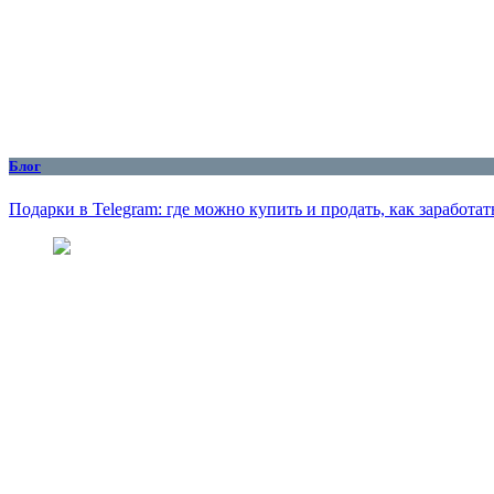
Блог
Подарки в Telegram: где можно купить и продать, как заработат