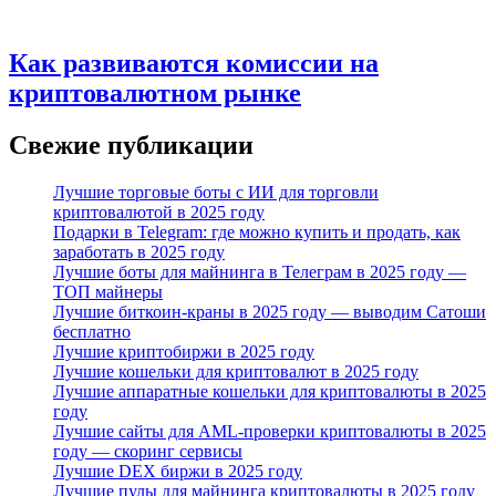
Как развиваются комиссии на
криптовалютном рынке
Свежие публикации
Лучшие торговые боты с ИИ для торговли
криптовалютой в 2025 году
Подарки в Telegram: где можно купить и продать, как
заработать в 2025 году
Лучшие боты для майнинга в Телеграм в 2025 году —
ТОП майнеры
Лучшие биткоин-краны в 2025 году — выводим Сатоши
бесплатно
Лучшие криптобиржи в 2025 году
Лучшие кошельки для криптовалют в 2025 году
Лучшие аппаратные кошельки для криптовалюты в 2025
году
Лучшие сайты для AML-проверки криптовалюты в 2025
году — скоринг сервисы
Лучшие DEX биржи в 2025 году
Лучшие пулы для майнинга криптовалюты в 2025 году