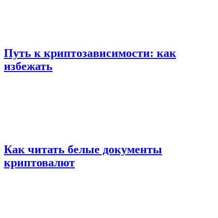
Путь к криптозависимости: как
избежать
Как читать белые документы
криптовалют