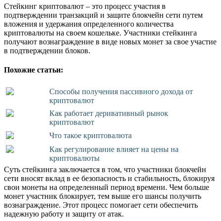
Стейкинг криптовалют – это процесс участия в
подтверждении транзакций и защите блокчейн сети путем
вложения и удержания определенного количества
криптовалюты на своем кошельке. Участники стейкинга
получают вознаграждение в виде новых монет за свое участие
в подтверждении блоков.
Похожие статьи:
Способы получения пассивного дохода от
криптовалют
Как работает деривативный рынок
криптовалют
Что такое криптовалюта
Как регулирование влияет на цены на
криптовалюты
Суть стейкинга заключается в том, что участники блокчейн
сети вносят вклад в ее безопасность и стабильность, блокируя
свои монеты на определенный период времени. Чем больше
монет участник блокирует, тем выше его шансы получить
вознаграждение. Этот процесс помогает сети обеспечить
надежную работу и защиту от атак.