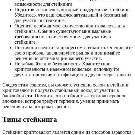
возможности для стейкинга.
Подготовьте кошелек, который поддерживает стейкинг.
Убедитесь, что ваш кошелек актуальный и безопасный
для участия в стейкинге.
Оцените необходимое количество криптовалюты для
стейкинга. Обычно существуют минимальные
требования по количеству монет для участия в
стейкинге.
Постоянно следите за процессом стейкинга. Оценивайте
свою прибыль, анализируйте рынок и принимайте
решения по оптимизации вашего участия.
Не забывайте про безопасность. Храните свои
криптовалюты в надежном кошельке, используйте
двухфакторную аутентификацию и другие меры защиты.
Следуя этим советам, вы сможете успешно освоить стейкинг
криптовалют и получать стабильный доход от участия в
блокчейн-сети. Помните, что стейкинг — это долгосрочное
вложение, которое требует терпения, умения принимать
решения и анализировать рынок.
Типы стейкинга
Стейкинг криптовалют является одним из способов заработка