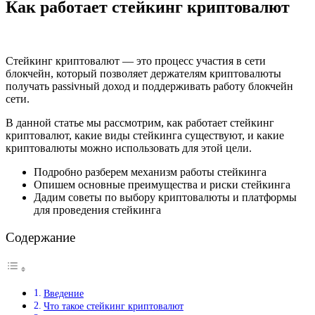
Как работает стейкинг криптовалют
Стейкинг криптовалют — это процесс участия в сети
блокчейн, который позволяет держателям криптовалюты
получать passivный доход и поддерживать работу блокчейн
сети.
В данной статье мы рассмотрим, как работает стейкинг
криптовалют, какие виды стейкинга существуют, и какие
криптовалюты можно использовать для этой цели.
Подробно разберем механизм работы стейкинга
Опишем основные преимущества и риски стейкинга
Дадим советы по выбору криптовалюты и платформы
для проведения стейкинга
Содержание
Введение
Что такое стейкинг криптовалют