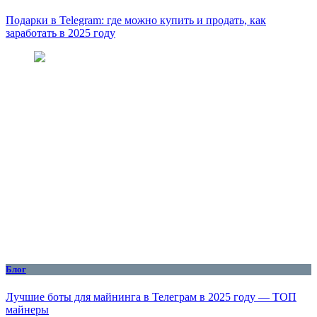
Подарки в Telegram: где можно купить и продать, как
заработать в 2025 году
Блог
Лучшие боты для майнинга в Телеграм в 2025 году — ТОП
майнеры