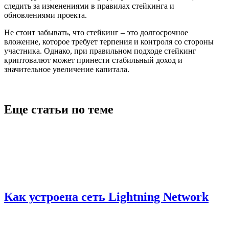
следить за изменениями в правилах стейкинга и
обновлениями проекта.
Не стоит забывать, что стейкинг – это долгосрочное
вложение, которое требует терпения и контроля со стороны
участника. Однако, при правильном подходе стейкинг
криптовалют может принести стабильный доход и
значительное увеличение капитала.
Еще статьи по теме
Как устроена сеть Lightning Network