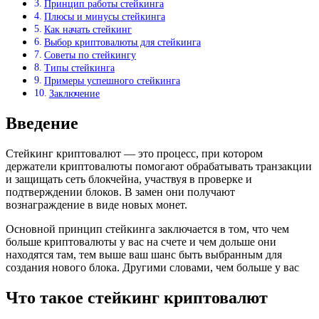
Принцип работы стейкинга
Плюсы и минусы стейкинга
Как начать стейкинг
Выбор криптовалюты для стейкинга
Советы по стейкингу
Типы стейкинга
Примеры успешного стейкинга
Заключение
Введение
Стейкинг криптовалют — это процесс, при котором
держатели криптовалюты помогают обрабатывать транзакции
и защищать сеть блокчейна, участвуя в проверке и
подтверждении блоков. В замен они получают
вознаграждение в виде новых монет.
Основной принцип стейкинга заключается в том, что чем
больше криптовалюты у вас на счете и чем дольше они
находятся там, тем выше ваш шанс быть выбранным для
создания нового блока. Другими словами, чем больше у вас
Что такое стейкинг криптовалют