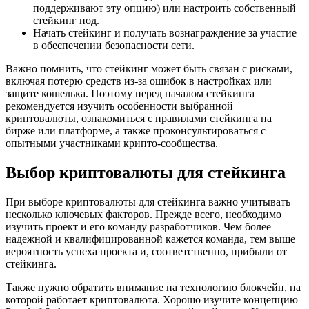
поддерживают эту опцию) или настроить собственный
стейкинг нод.
Начать стейкинг и получать вознаграждение за участие
в обеспечении безопасности сети.
Важно помнить, что стейкинг может быть связан с рисками,
включая потерю средств из-за ошибок в настройках или
защите кошелька. Поэтому перед началом стейкинга
рекомендуется изучить особенности выбранной
криптовалюты, ознакомиться с правилами стейкинга на
бирже или платформе, а также проконсультироваться с
опытными участниками крипто-сообщества.
Выбор криптовалюты для стейкинга
При выборе криптовалюты для стейкинга важно учитывать
несколько ключевых факторов. Прежде всего, необходимо
изучить проект и его команду разработчиков. Чем более
надежной и квалифицированной кажется команда, тем выше
вероятность успеха проекта и, соответственно, прибыли от
стейкинга.
Также нужно обратить внимание на технологию блокчейн, на
которой работает криптовалюта. Хорошо изучите концепцию