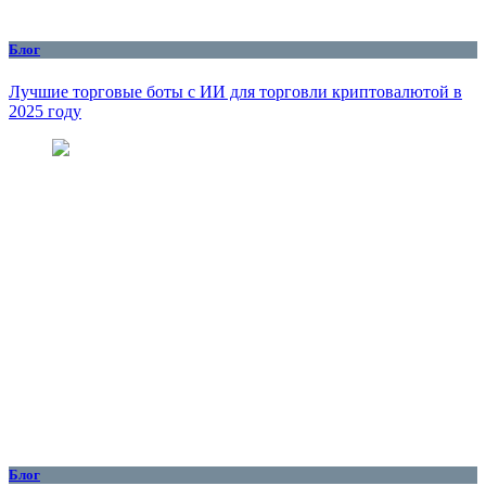
Блог
Лучшие торговые боты с ИИ для торговли криптовалютой в
2025 году
Блог