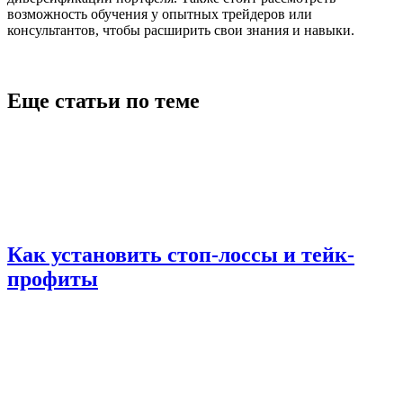
возможность обучения у опытных трейдеров или
консультантов, чтобы расширить свои знания и навыки.
Еще статьи по теме
Как установить стоп-лоссы и тейк-
профиты