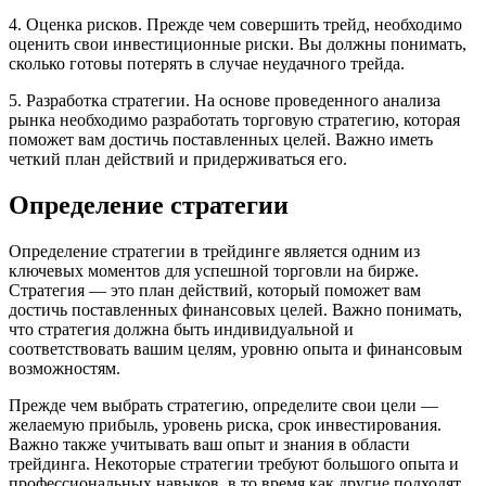
4. Оценка рисков. Прежде чем совершить трейд, необходимо
оценить свои инвестиционные риски. Вы должны понимать,
сколько готовы потерять в случае неудачного трейда.
5. Разработка стратегии. На основе проведенного анализа
рынка необходимо разработать торговую стратегию, которая
поможет вам достичь поставленных целей. Важно иметь
четкий план действий и придерживаться его.
Определение стратегии
Определение стратегии в трейдинге является одним из
ключевых моментов для успешной торговли на бирже.
Стратегия — это план действий, который поможет вам
достичь поставленных финансовых целей. Важно понимать,
что стратегия должна быть индивидуальной и
соответствовать вашим целям, уровню опыта и финансовым
возможностям.
Прежде чем выбрать стратегию, определите свои цели —
желаемую прибыль, уровень риска, срок инвестирования.
Важно также учитывать ваш опыт и знания в области
трейдинга. Некоторые стратегии требуют большого опыта и
профессиональных навыков, в то время как другие подходят