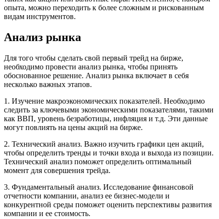
опыта, можно переходить к более сложным и рискованным
видам инструментов.
Анализ рынка
Для того чтобы сделать свой первый трейд на бирже,
необходимо провести анализ рынка, чтобы принять
обоснованное решение. Анализ рынка включает в себя
несколько важных этапов.
1. Изучение макроэкономических показателей. Необходимо
следить за ключевыми экономическими показателями, такими
как ВВП, уровень безработицы, инфляция и т.д. Эти данные
могут повлиять на цены акций на бирже.
2. Технический анализ. Важно изучить графики цен акций,
чтобы определить тренды и точки входа и выхода из позиции.
Технический анализ поможет определить оптимальный
момент для совершения трейда.
3. Фундаментальный анализ. Исследование финансовой
отчетности компании, анализ ее бизнес-модели и
конкурентной среды поможет оценить перспективы развития
компании и ее стоимость.