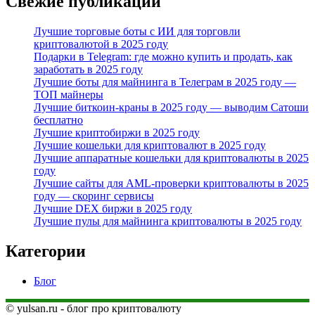
Свежие публикации
Лучшие торговые боты с ИИ для торговли
криптовалютой в 2025 году
Подарки в Telegram: где можно купить и продать, как
заработать в 2025 году
Лучшие боты для майнинга в Телеграм в 2025 году —
ТОП майнеры
Лучшие биткоин-краны в 2025 году — выводим Сатоши
бесплатно
Лучшие криптобиржи в 2025 году
Лучшие кошельки для криптовалют в 2025 году
Лучшие аппаратные кошельки для криптовалюты в 2025
году
Лучшие сайты для AML-проверки криптовалюты в 2025
году — скоринг сервисы
Лучшие DEX биржи в 2025 году
Лучшие пулы для майнинга криптовалюты в 2025 году
Категории
Блог
© yulsan.ru - блог про криптовалюту