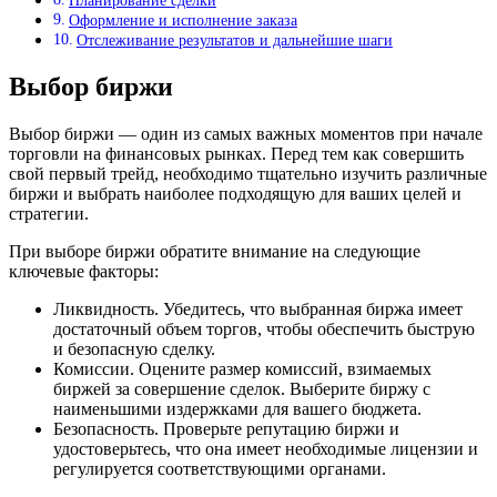
Планирование сделки
Оформление и исполнение заказа
Отслеживание результатов и дальнейшие шаги
Выбор биржи
Выбор биржи — один из самых важных моментов при начале
торговли на финансовых рынках. Перед тем как совершить
свой первый трейд, необходимо тщательно изучить различные
биржи и выбрать наиболее подходящую для ваших целей и
стратегии.
При выборе биржи обратите внимание на следующие
ключевые факторы:
Ликвидность. Убедитесь, что выбранная биржа имеет
достаточный объем торгов, чтобы обеспечить быструю
и безопасную сделку.
Комиссии. Оцените размер комиссий, взимаемых
биржей за совершение сделок. Выберите биржу с
наименьшими издержками для вашего бюджета.
Безопасность. Проверьте репутацию биржи и
удостоверьтесь, что она имеет необходимые лицензии и
регулируется соответствующими органами.