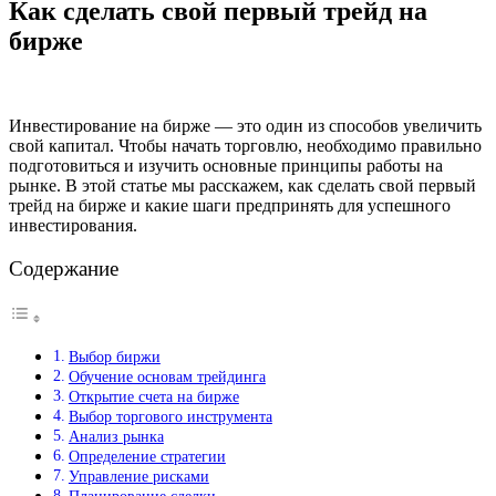
Как сделать свой первый трейд на
бирже
Инвестирование на бирже — это один из способов увеличить
свой капитал. Чтобы начать торговлю, необходимо правильно
подготовиться и изучить основные принципы работы на
рынке. В этой статье мы расскажем, как сделать свой первый
трейд на бирже и какие шаги предпринять для успешного
инвестирования.
Содержание
Выбор биржи
Обучение основам трейдинга
Открытие счета на бирже
Выбор торгового инструмента
Анализ рынка
Определение стратегии
Управление рисками