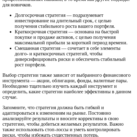
для новичков.
Долгосрочная стратегия — подразумевает
инвестирование на длительный срок, с целью
получения стабильного роста вашего портфеля.
Краткосрочная стратегия — основана на быстрой
покупке и продаже активов, с целью получения
максимальной прибыли за короткий период времени.
Смешанная стратегия — сочетает в себе элементы
долго- и краткосрочных стратегий, чтобы
диверсифицировать риски и обеспечить стабильный
рост портфеля.
Выбор стратегии также зависит от выбранного финансового
инструмента — акции, облигации, фонды, валютные пары.
Необходимо тщательно изучить каждый инструмент и
определить, какие стратегии наиболее эффективны в данном
случае.
Запомните, что стратегия должна быть гибкой и
адаптироваться к изменениям на рынке. Постоянно
анализируйте результаты и вносите коррективы в свою
стратегию, чтобы добиться желаемых результатов. Важно
также использовать стоп-лоссы и уметь контролировать
риски, чтобы избежать существенных потерь.