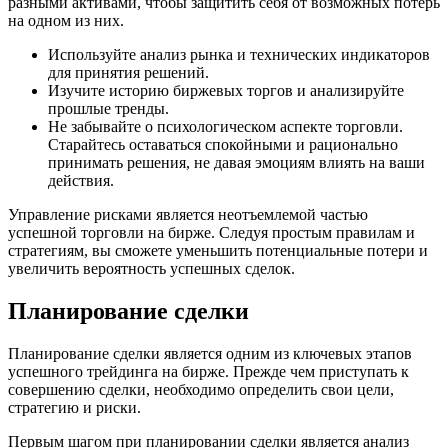
разными активами, чтобы защитить себя от возможных потерь
на одном из них.
Используйте анализ рынка и технических индикаторов
для принятия решений.
Изучите историю биржевых торгов и анализируйте
прошлые тренды.
Не забывайте о психологическом аспекте торговли.
Старайтесь оставаться спокойными и рационально
принимать решения, не давая эмоциям влиять на ваши
действия.
Управление рисками является неотъемлемой частью
успешной торговли на бирже. Следуя простым правилам и
стратегиям, вы сможете уменьшить потенциальные потери и
увеличить вероятность успешных сделок.
Планирование сделки
Планирование сделки является одним из ключевых этапов
успешного трейдинга на бирже. Прежде чем приступать к
совершению сделки, необходимо определить свои цели,
стратегию и риски.
Первым шагом при планировании сделки является анализ