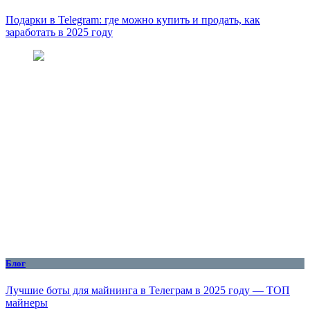
Подарки в Telegram: где можно купить и продать, как
заработать в 2025 году
Блог
Лучшие боты для майнинга в Телеграм в 2025 году — ТОП
майнеры