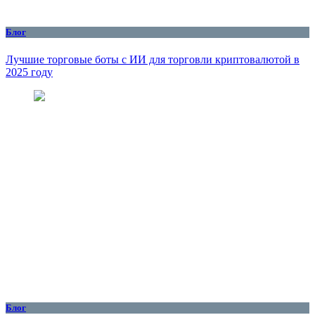
Блог
Лучшие торговые боты с ИИ для торговли криптовалютой в
2025 году
Блог