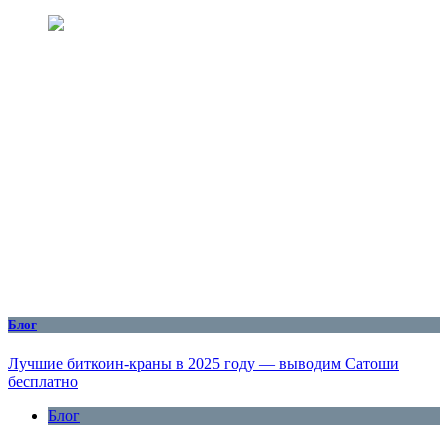
Блог
Лучшие биткоин-краны в 2025 году — выводим Сатоши
бесплатно
Блог