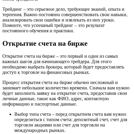
Трейдинг – это серьезное дело, требующее знаний, опыта и
терпения. Важно постоянно совершенствовать свои навыки,
анализировать свои ошибки и извлекать из них уроки.
Помните, что успешный трейдинг – это результат
постоянного обучения и практики.
Открытие счета на бирже
Открытие счета на бирже – это первый и один из самых
важных шагов для начинающего трейдера. Для этого
необходимо выбрать брокера, который будет предоставлять
доступ к торговле на финансовых рынках.
Процесс открытия счета на бирже обычно несложный и
занимает небольшое количество времени. Сначала вам нужно
будет заполнить заявку на открытие счета, предоставив свои
личные данные, такие как ФИО, адрес, контактную
информацию и паспортные данные.
Выбор типа счета – перед открытием счета вам нужно
определиться с типом счета: депозитный счет, счет для
торговли акциями или счет для торговли на
международных рынках.