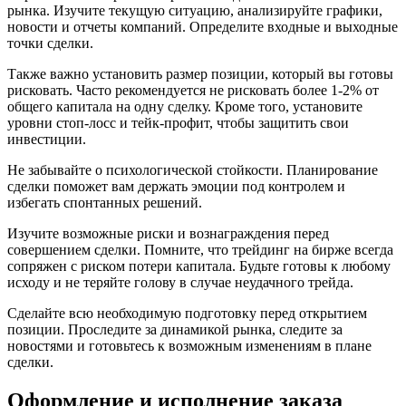
рынка. Изучите текущую ситуацию, анализируйте графики,
новости и отчеты компаний. Определите входные и выходные
точки сделки.
Также важно установить размер позиции, который вы готовы
рисковать. Часто рекомендуется не рисковать более 1-2% от
общего капитала на одну сделку. Кроме того, установите
уровни стоп-лосс и тейк-профит, чтобы защитить свои
инвестиции.
Не забывайте о психологической стойкости. Планирование
сделки поможет вам держать эмоции под контролем и
избегать спонтанных решений.
Изучите возможные риски и вознаграждения перед
совершением сделки. Помните, что трейдинг на бирже всегда
сопряжен с риском потери капитала. Будьте готовы к любому
исходу и не теряйте голову в случае неудачного трейда.
Сделайте всю необходимую подготовку перед открытием
позиции. Проследите за динамикой рынка, следите за
новостями и готовьтесь к возможным изменениям в плане
сделки.
Оформление и исполнение заказа