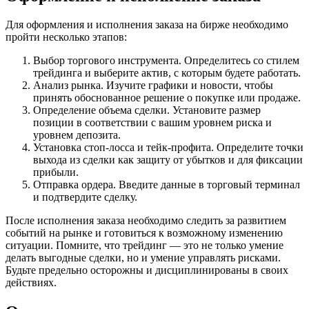
Для оформления и исполнения заказа на бирже необходимо
пройти несколько этапов:
Выбор торгового инструмента. Определитесь со стилем
трейдинга и выберите актив, с которым будете работать.
Анализ рынка. Изучите графики и новости, чтобы
принять обоснованное решение о покупке или продаже.
Определение объема сделки. Установите размер
позиции в соответствии с вашим уровнем риска и
уровнем депозита.
Установка стоп-лосса и тейк-профита. Определите точки
выхода из сделки как защиту от убытков и для фиксации
прибыли.
Отправка ордера. Введите данные в торговый терминал
и подтвердите сделку.
После исполнения заказа необходимо следить за развитием
событий на рынке и готовиться к возможному изменению
ситуации. Помните, что трейдинг — это не только умение
делать выгодные сделки, но и умение управлять рисками.
Будьте предельно осторожны и дисциплинированы в своих
действиях.