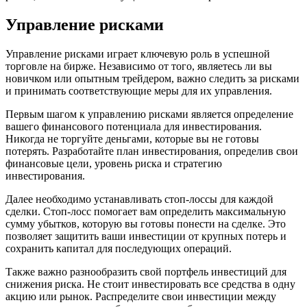
Управление рисками
Управление рисками играет ключевую роль в успешной
торговле на бирже. Независимо от того, являетесь ли вы
новичком или опытным трейдером, важно следить за рисками
и принимать соответствующие меры для их управления.
Первым шагом к управлению рисками является определение
вашего финансового потенциала для инвестирования.
Никогда не торгуйте деньгами, которые вы не готовы
потерять. Разработайте план инвестирования, определив свои
финансовые цели, уровень риска и стратегию
инвестирования.
Далее необходимо устанавливать стоп-лоссы для каждой
сделки. Стоп-лосс помогает вам определить максимальную
сумму убытков, которую вы готовы понести на сделке. Это
позволяет защитить ваши инвестиции от крупных потерь и
сохранить капитал для последующих операций.
Также важно разнообразить свой портфель инвестиций для
снижения риска. Не стоит инвестировать все средства в одну
акцию или рынок. Распределите свои инвестиции между