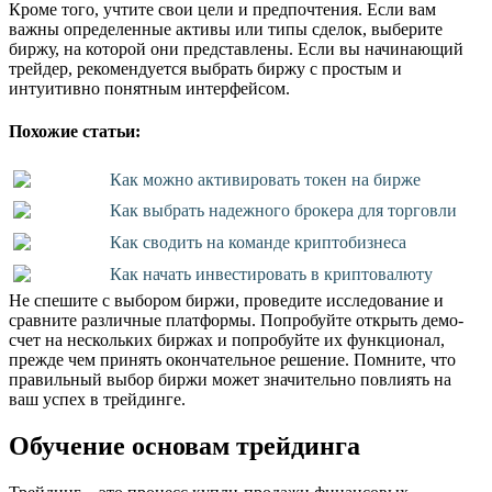
Кроме того, учтите свои цели и предпочтения. Если вам
важны определенные активы или типы сделок, выберите
биржу, на которой они представлены. Если вы начинающий
трейдер, рекомендуется выбрать биржу с простым и
интуитивно понятным интерфейсом.
Похожие статьи:
Как можно активировать токен на бирже
Как выбрать надежного брокера для торговли
Как сводить на команде криптобизнеса
Как начать инвестировать в криптовалюту
Не спешите с выбором биржи, проведите исследование и
сравните различные платформы. Попробуйте открыть демо-
счет на нескольких биржах и попробуйте их функционал,
прежде чем принять окончательное решение. Помните, что
правильный выбор биржи может значительно повлиять на
ваш успех в трейдинге.
Обучение основам трейдинга