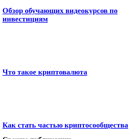
Обзор обучающих видеокурсов по
инвестициям
Что такое криптовалюта
Как стать частью криптосообщества