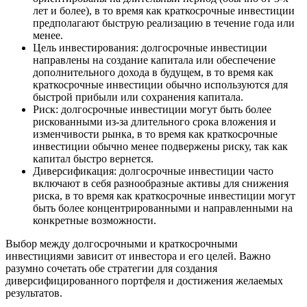
лет и более), в то время как краткосрочные инвестиции
предполагают быструю реализацию в течение года или
менее.
Цель инвестирования: долгосрочные инвестиции
направлены на создание капитала или обеспечение
дополнительного дохода в будущем, в то время как
краткосрочные инвестиции обычно используются для
быстрой прибыли или сохранения капитала.
Риск: долгосрочные инвестиции могут быть более
рискованными из-за длительного срока вложения и
изменчивости рынка, в то время как краткосрочные
инвестиции обычно менее подвержены риску, так как
капитал быстро вернется.
Диверсификация: долгосрочные инвестиции часто
включают в себя разнообразные активы для снижения
риска, в то время как краткосрочные инвестиции могут
быть более концентрированными и направленными на
конкретные возможности.
Выбор между долгосрочными и краткосрочными
инвестициями зависит от инвестора и его целей. Важно
разумно сочетать обе стратегии для создания
диверсифицированного портфеля и достижения желаемых
результатов.