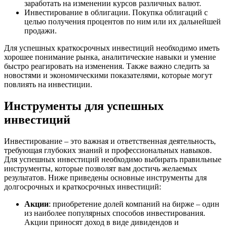
заработать на изменении курсов различных валют.
Инвестирование в облигации. Покупка облигаций с
целью получения процентов по ним или их дальнейшей
продажи.
Для успешных краткосрочных инвестиций необходимо иметь
хорошее понимание рынка, аналитические навыки и умение
быстро реагировать на изменения. Также важно следить за
новостями и экономическими показателями, которые могут
повлиять на инвестиции.
Инструменты для успешных
инвестиций
Инвестирование – это важная и ответственная деятельность,
требующая глубоких знаний и профессиональных навыков.
Для успешных инвестиций необходимо выбирать правильные
инструменты, которые позволят вам достичь желаемых
результатов. Ниже приведены основные инструменты для
долгосрочных и краткосрочных инвестиций:
Акции
: приобретение долей компаний на бирже – один
из наиболее популярных способов инвестирования.
Акции приносят доход в виде дивидендов и