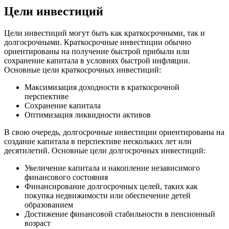
Цели инвестиций
Цели инвестиций могут быть как краткосрочными, так и
долгосрочными. Краткосрочные инвестиции обычно
ориентированы на получение быстрой прибыли или
сохранение капитала в условиях быстрой инфляции.
Основные цели краткосрочных инвестиций:
Максимизация доходности в краткосрочной
перспективе
Сохранение капитала
Оптимизация ликвидности активов
В свою очередь, долгосрочные инвестиции ориентированы на
создание капитала в перспективе нескольких лет или
десятилетий. Основные цели долгосрочных инвестиций:
Увеличение капитала и накопление независимого
финансового состояния
Финансирование долгосрочных целей, таких как
покупка недвижимости или обеспечение детей
образованием
Достижение финансовой стабильности в пенсионный
возраст