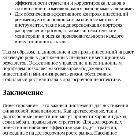
эффективности стратегии и корректировка планов в
соответствии с изменяющимися рыночными условиями.
Для обеспечения эффективного контроля инвестиций
рекомендуется использовать различные методы и
инструменты, такие как диверсификация портфеля,
распределение рисков, а также систематический
мониторинг и оценка производительности каждого
инвестиционного актива.
Таким образом, планирование и контроль инвестиций играют
ключевую роль в достижении успешных инвестиционных
результатов. Эффективное управление инвестиционным
портфелем позволяет максимизировать доходность
инвестиций и минимизировать риски, обеспечивая
стабильный рост капитала в долгосрочной перспективе.
Заключение
Инвестирование – это важный инструмент для достижения
финансовой независимости. Как краткосрочные, так и
долгосрочные инвестиции могут принести хороший доход,
если выбрать правильную стратегию. Для долгосрочных
инвестиций наиболее эффективными будут стратегии,
основанные на долгосрочном росте рынка. Пассивное