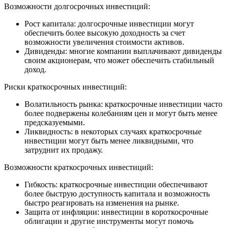
Возможности долгосрочных инвестиций:
Рост капитала: долгосрочные инвестиции могут
обеспечить более высокую доходность за счет
возможности увеличения стоимости активов.
Дивиденды: многие компании выплачивают дивиденды
своим акционерам, что может обеспечить стабильный
доход.
Риски краткосрочных инвестиций:
Волатильность рынка: краткосрочные инвестиции часто
более подвержены колебаниям цен и могут быть менее
предсказуемыми.
Ликвидность: в некоторых случаях краткосрочные
инвестиции могут быть менее ликвидными, что
затруднит их продажу.
Возможности краткосрочных инвестиций:
Гибкость: краткосрочные инвестиции обеспечивают
более быструю доступность капитала и возможность
быстро реагировать на изменения на рынке.
Защита от инфляции: инвестиции в короткосрочные
облигации и другие инструменты могут помочь