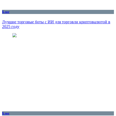
Блог
Лучшие торговые боты с ИИ для торговли криптовалютой в
2025 году
Блог