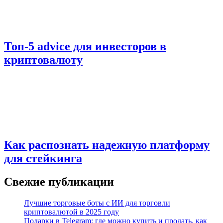
Топ-5 advice для инвесторов в
криптовалюту
Как распознать надежную платформу
для стейкинга
Свежие публикации
Лучшие торговые боты с ИИ для торговли
криптовалютой в 2025 году
Подарки в Telegram: где можно купить и продать, как