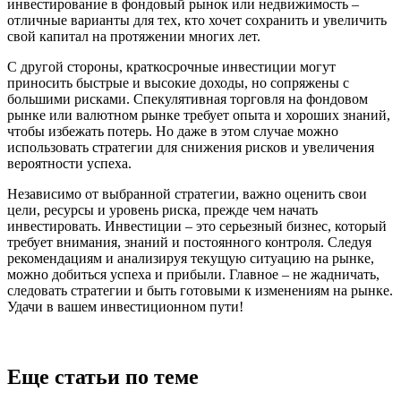
инвестирование в фондовый рынок или недвижимость –
отличные варианты для тех, кто хочет сохранить и увеличить
свой капитал на протяжении многих лет.
С другой стороны, краткосрочные инвестиции могут
приносить быстрые и высокие доходы, но сопряжены с
большими рисками. Спекулятивная торговля на фондовом
рынке или валютном рынке требует опыта и хороших знаний,
чтобы избежать потерь. Но даже в этом случае можно
использовать стратегии для снижения рисков и увеличения
вероятности успеха.
Независимо от выбранной стратегии, важно оценить свои
цели, ресурсы и уровень риска, прежде чем начать
инвестировать. Инвестиции – это серьезный бизнес, который
требует внимания, знаний и постоянного контроля. Следуя
рекомендациям и анализируя текущую ситуацию на рынке,
можно добиться успеха и прибыли. Главное – не жадничать,
следовать стратегии и быть готовыми к изменениям на рынке.
Удачи в вашем инвестиционном пути!
Еще статьи по теме