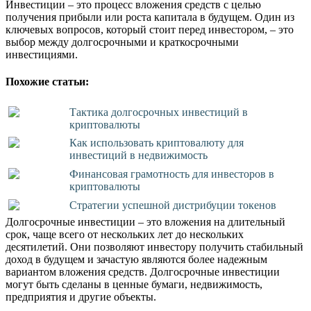
Инвестиции – это процесс вложения средств с целью
получения прибыли или роста капитала в будущем. Один из
ключевых вопросов, который стоит перед инвестором, – это
выбор между долгосрочными и краткосрочными
инвестициями.
Похожие статьи:
Тактика долгосрочных инвестиций в
криптовалюты
Как использовать криптовалюту для
инвестиций в недвижимость
Финансовая грамотность для инвесторов в
криптовалюты
Стратегии успешной дистрибуции токенов
Долгосрочные инвестиции – это вложения на длительный
срок, чаще всего от нескольких лет до нескольких
десятилетий. Они позволяют инвестору получить стабильный
доход в будущем и зачастую являются более надежным
вариантом вложения средств. Долгосрочные инвестиции
могут быть сделаны в ценные бумаги, недвижимость,
предприятия и другие объекты.