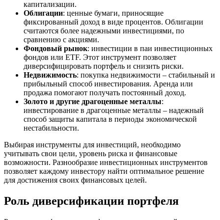
капитализации.
Облигации
: ценные бумаги, приносящие
фиксированный доход в виде процентов. Облигации
считаются более надежными инвестициями, по
сравнению с акциями.
Фондовый рынок
: инвестиции в паи инвестиционных
фондов или ETF. Этот инструмент позволяет
диверсифицировать портфель и снизить риски.
Недвижимость
: покупка недвижимости – стабильный и
прибыльный способ инвестирования. Аренда или
продажа помогают получать постоянный доход.
Золото и другие драгоценные металлы
:
инвестирование в драгоценные металлы – надежный
способ защиты капитала в периоды экономической
нестабильности.
Выбирая инструменты для инвестиций, необходимо
учитывать свои цели, уровень риска и финансовые
возможности. Разнообразие инвестиционных инструментов
позволяет каждому инвестору найти оптимальное решение
для достижения своих финансовых целей.
Роль диверсификации портфеля