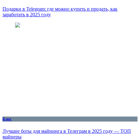
Подарки в Telegram: где можно купить и продать, как
заработать в 2025 году
Блог
Лучшие боты для майнинга в Телеграм в 2025 году — ТОП
майнеры