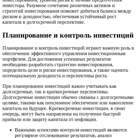
инвестора. Разумное сочетание различных активов и
стратегий инвестирования поможет добиться баланса между
риском и доходностью, обеспечивая устойчивый рост
капитала в долгосрочной перспективе.
Планирование и контроль инвестиций
Планирование и контроль инвестиций играют важную роль в
обеспечении эффективного управления инвестиционным
портфелем. Для достижения успешных результатов
необходимо разработать стратегию инвестирования,
определить цели и риски инвестирования, а также оценить
потенциальную доходность и перспективы роста.
При планировании инвестиций важно учитывать как
долгосрочные, так и краткосрочные перспективы.
Долгосрочные инвестиции обычно связаны с долгосрочными
целями, такими как пенсионное обеспечение или накопление
капитала на будущее. Краткосрочные инвестиции, в свою
очередь, могут быть направлены на получение быстрой
прибыли или защиту капитала от инфляции.
Важными аспектами контроля инвестиций являются
регулярное отслеживание результатов, анализ