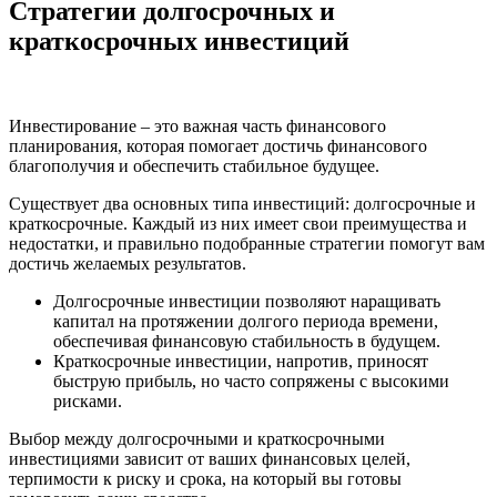
Стратегии долгосрочных и
краткосрочных инвестиций
Инвестирование – это важная часть финансового
планирования, которая помогает достичь финансового
благополучия и обеспечить стабильное будущее.
Существует два основных типа инвестиций: долгосрочные и
краткосрочные. Каждый из них имеет свои преимущества и
недостатки, и правильно подобранные стратегии помогут вам
достичь желаемых результатов.
Долгосрочные инвестиции позволяют наращивать
капитал на протяжении долгого периода времени,
обеспечивая финансовую стабильность в будущем.
Краткосрочные инвестиции, напротив, приносят
быструю прибыль, но часто сопряжены с высокими
рисками.
Выбор между долгосрочными и краткосрочными
инвестициями зависит от ваших финансовых целей,
терпимости к риску и срока, на который вы готовы