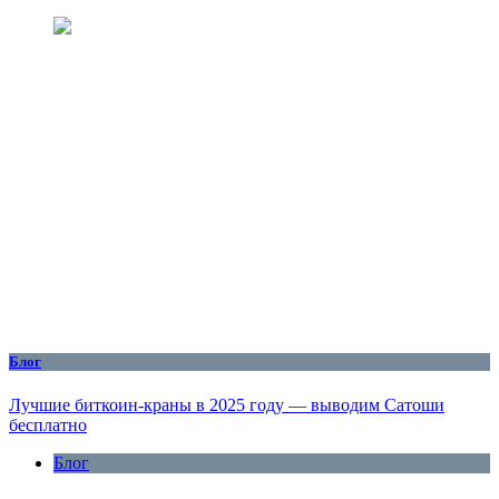
Блог
Лучшие биткоин-краны в 2025 году — выводим Сатоши
бесплатно
Блог