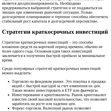
является дисциплинированность. Необходимо
придерживаться выбранной стратегии и не поддаваться на
эмоции при изменениях рыночной ситуации. Только
долгосрочное планирование и терпение способны обеспечить
стабильный рост капитала в долгосрочной перспективе.
Стратегии краткосрочных инвестиций
Стратегии краткосрочных инвестиций – это способы
вложения средств на короткий период времени, обычно не
более одного года. Основная идея таких инвестиций
заключается в получении быстрой прибыли за минимальное
время.
Среди популярных стратегий краткосрочных инвестиций
можно выделить:
Торговлю на фондовом рынке. Это покупка и продажа
акций с быстрой выгодой за счет изменения их цен.
Также можно инвестировать в ETF или фьючерсы.
Инвестирование в криптовалюты. Рынок криптовалют
известен своей высокой волатильностью, что позволяет
заработать на росте или падении цен.
Форекс-торговля. Валютный рынок позволяет