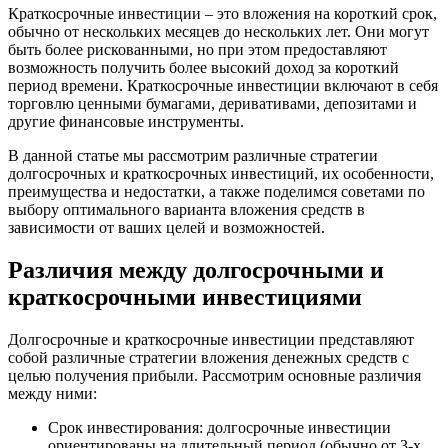
Краткосрочные инвестиции – это вложения на короткий срок,
обычно от нескольких месяцев до нескольких лет. Они могут
быть более рискованными, но при этом предоставляют
возможность получить более высокий доход за короткий
период времени. Краткосрочные инвестиции включают в себя
торговлю ценными бумагами, деривативами, депозитами и
другие финансовые инструменты.
В данной статье мы рассмотрим различные стратегии
долгосрочных и краткосрочных инвестиций, их особенности,
преимущества и недостатки, а также поделимся советами по
выбору оптимального варианта вложения средств в
зависимости от ваших целей и возможностей.
Различия между долгосрочными и
краткосрочными инвестициями
Долгосрочные и краткосрочные инвестиции представляют
собой различные стратегии вложения денежных средств с
целью получения прибыли. Рассмотрим основные различия
между ними:
Срок инвестирования: долгосрочные инвестиции
ориентированы на длительный период (обычно от 3-х