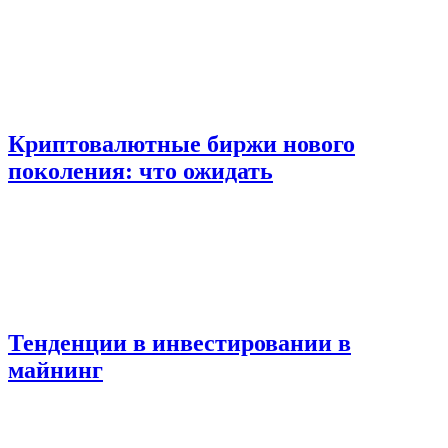
Криптовалютные биржи нового
поколения: что ожидать
Тенденции в инвестировании в
майнинг