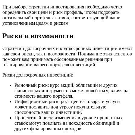
При выборе стратегии инвестирования необходимо четко
определить свои цели и риск-профиль, чтобы подобрать
оптимальный портфель активов, соответствующий ваши
установленным целям и рискам.
Риски и возможности
Стратегии долгосрочных и краткосрочных инвестиций имеют
как свои риски, так и возможности. Понимание этих аспектов
поможет вам принимать обоснованные решения при
планировании вашего портфеля инвестиций.
Риски долгосрочных инвестиций:
Рыночный риск: курс акций, облигаций и других
финансовых инструментов может колебаться, влияя на
стоимость вашего портфеля.
Инфляционный риск: рост цен на товары и услуги
может поставить под угрозу покупательную
способность ваших инвестиций.
Процентный риск: изменения в уровне процентных
ставок могут повлиять на доходность облигаций и
других фиксированных доходов.