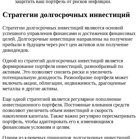
защитить ваш портфель от рисков инфляции.
Стратегии долгосрочных инвестиций
Стратегии долгосрочных инвестиций являются основой
успешного управления финансами и достижения финансовых
целей. Долгосрочные инвестиции направлены на получение
прибыли в будущем через рост цен активов или получение
дивидендов.
Одной из стратегий долгосрочных инвестиций является
формирование портфеля инвестиций, разнообразный по
активам. Это позволяет снизить риски и увеличить
потенциальную доходность. Разнообразие портфеля может
включать акции, облигации, недвижимость, драгоценные
металлы и другие активы.
Еще одной стратегией является регулярное пополнение
инвестиционного портфеля. Постоянные вливания средств
позволяют увеличить объем инвестиций и скорость
накопления капитала. Также важно регулярно пересматривать
портфель, чтобы адаптировать его к изменяющимся
финансовым условиям и целям.
Одним из ключевых принципов долгосрочных инвестиций